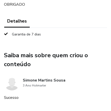
OBRIGADO
Detalhes
Garantia de 7 dias
Saiba mais sobre quem criou o
conteúdo
Simone Martins Sousa
3 Ano Hotmarter
Sucesso