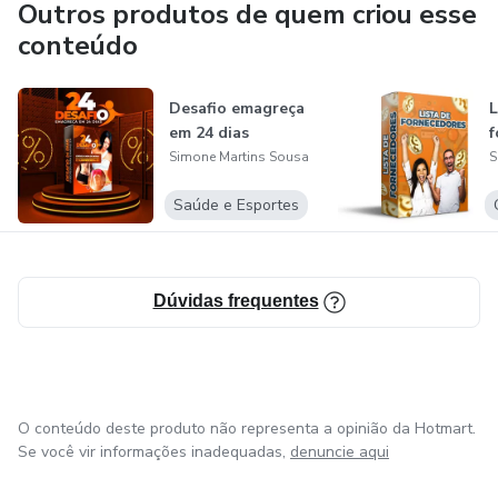
Outros produtos de quem criou esse
conteúdo
Desafio emagreça
L
em 24 dias
f
Simone Martins Sousa
S
Saúde e Esportes
Dúvidas frequentes
O conteúdo deste produto não representa a opinião da Hotmart.
Se você vir informações inadequadas,
denuncie aqui