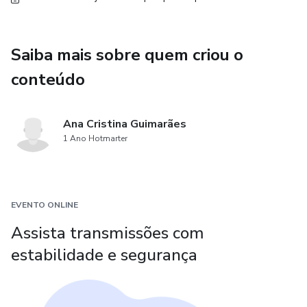
Saiba mais sobre quem criou o
conteúdo
Ana Cristina Guimarães
1 Ano Hotmarter
EVENTO ONLINE
Assista transmissões com
estabilidade e segurança