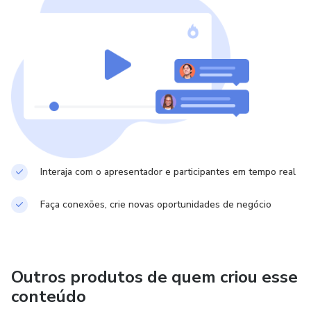
Interaja com o apresentador e participantes em tempo real
Faça conexões, crie novas oportunidades de negócio
Outros produtos de quem criou esse
conteúdo