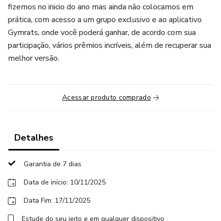
fizemos no inicio do ano mas ainda não colocamos em
prática, com acesso a um grupo exclusivo e ao aplicativo
Gymrats, onde você poderá ganhar, de acordo com sua
participação, vários prêmios incríveis, além de recuperar sua
melhor versão.
Acessar produto comprado
Detalhes
Garantia de 7 dias
Data de início: 10/11/2025
Data Fim: 17/11/2025
Estude do seu jeito e em qualquer dispositivo