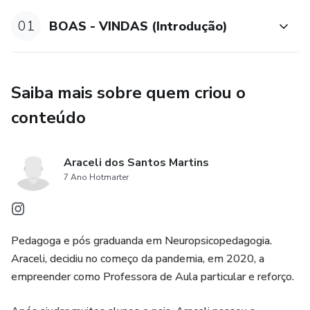
01
BOAS - VINDAS (Introdução)
Saiba mais sobre quem criou o
conteúdo
Araceli dos Santos Martins
7 Ano Hotmarter
Pedagoga e pós graduanda em Neuropsicopedagogia.
Araceli, decidiu no começo da pandemia, em 2020, a
empreender como Professora de Aula particular e reforço.