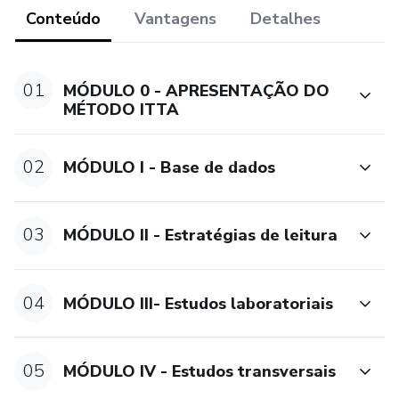
Conteúdo
Vantagens
Detalhes
01
MÓDULO 0 - APRESENTAÇÃO DO
MÉTODO ITTA
02
MÓDULO I - Base de dados
03
MÓDULO II - Estratégias de leitura
04
MÓDULO III- Estudos laboratoriais
05
MÓDULO IV - Estudos transversais