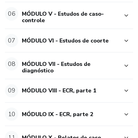
06
MÓDULO V - Estudos de caso-
controle
07
MÓDULO VI - Estudos de coorte
08
MÓDULO VII - Estudos de
diagnóstico
09
MÓDULO VIII - ECR, parte 1
10
MÓDULO IX - ECR, parte 2
11
MÓDULO X - Relatos de caso