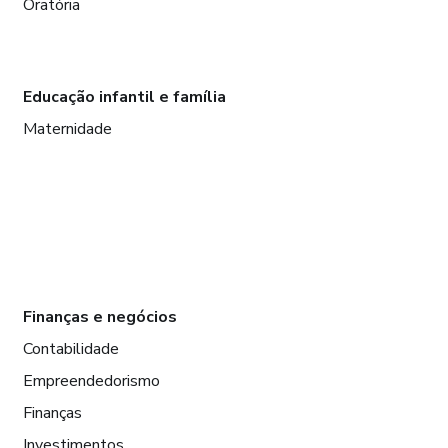
Oratória
Educação infantil e família
Maternidade
Finanças e negócios
Contabilidade
Empreendedorismo
Finanças
Investimentos