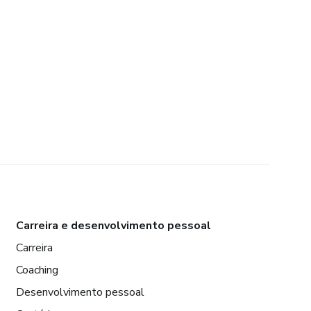
Carreira e desenvolvimento pessoal
Carreira
Coaching
Desenvolvimento pessoal