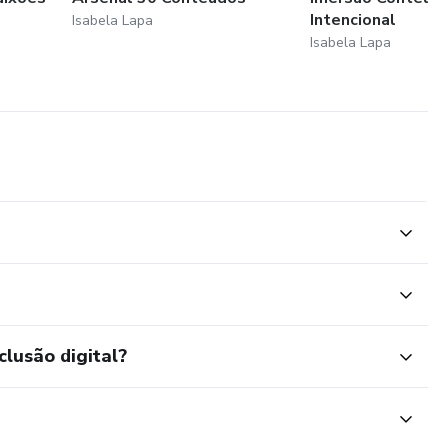
Intencional
Isabela Lapa
Isabela Lapa
clusão digital?