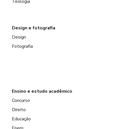
Teologia
Design e fotografia
Design
Fotografia
Ensino e estudo acadêmico
Concurso
Direito
Educação
Enem