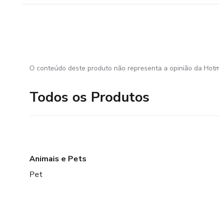
O conteúdo deste produto não representa a opinião da Hotm
Todos os Produtos
Animais e Pets
Pet