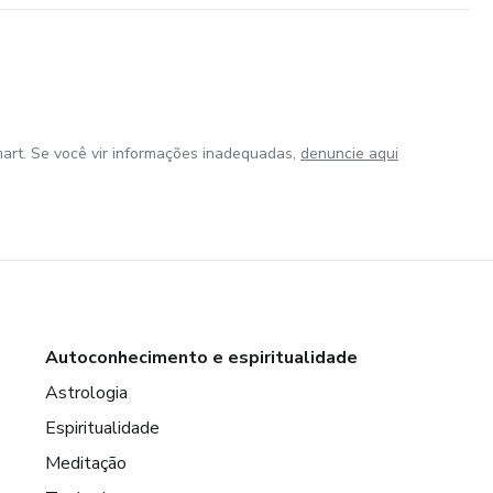
art. Se você vir informações inadequadas,
denuncie aqui
Autoconhecimento e espiritualidade
Astrologia
Espiritualidade
Meditação