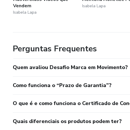
Vendem
Isabela Lapa
Isabela Lapa
Perguntas Frequentes
Quem avaliou Desafio Marca em Movimento?
Como funciona o “Prazo de Garantia”?
O que é e como funciona o Certificado de Con
Quais diferenciais os produtos podem ter?