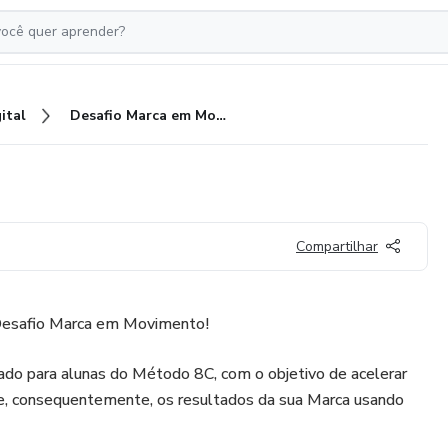
ital
Desafio Marca em Movimento
Compartilhar
Desafio Marca em Movimento!
iado para alunas do Método 8C, com o objetivo de acelerar
 e, consequentemente, os resultados da sua Marca usando