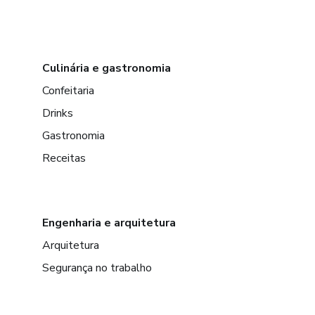
Culinária e gastronomia
Confeitaria
Drinks
Gastronomia
Receitas
Engenharia e arquitetura
Arquitetura
Segurança no trabalho