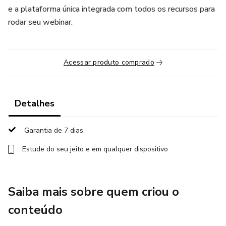
e a plataforma única integrada com todos os recursos para
rodar seu webinar.
Acessar produto comprado
Detalhes
Garantia de 7 dias
Estude do seu jeito e em qualquer dispositivo
Saiba mais sobre quem criou o
conteúdo