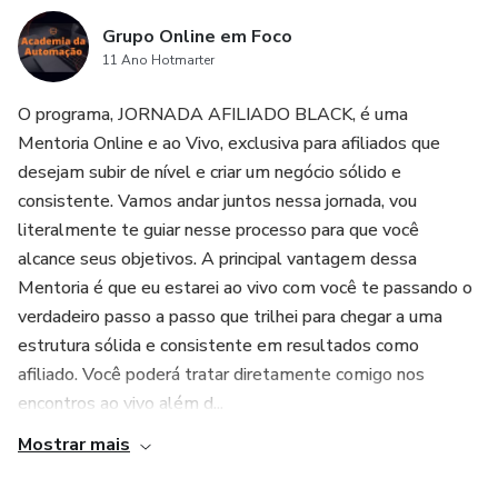
Grupo Online em Foco
11 Ano Hotmarter
O programa, JORNADA AFILIADO BLACK, é uma
Mentoria Online e ao Vivo, exclusiva para afiliados que
desejam subir de nível e criar um negócio sólido e
consistente. Vamos andar juntos nessa jornada, vou
literalmente te guiar nesse processo para que você
alcance seus objetivos. A principal vantagem dessa
Mentoria é que eu estarei ao vivo com você te passando o
verdadeiro passo a passo que trilhei para chegar a uma
estrutura sólida e consistente em resultados como
afiliado. Você poderá tratar diretamente comigo nos
encontros ao vivo além d...
Mostrar mais