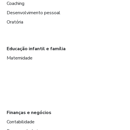
Coaching
Desenvolvimento pessoal
Oratória
Educação infantil e família
Maternidade
Finanças e negócios
Contabilidade