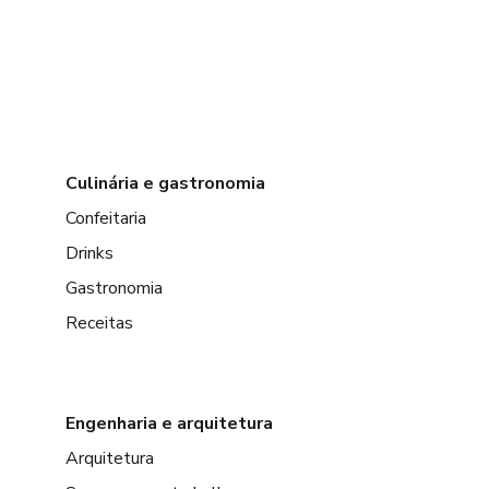
Culinária e gastronomia
Confeitaria
Drinks
Gastronomia
Receitas
Engenharia e arquitetura
Arquitetura