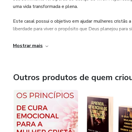
uma vida transformada e plena.
Este casal possui o objetivo em ajudar mulheres cristãs 
liberdade para viver o propósito que Deus planejou para si
Mostrar mais
Outros produtos de quem crio