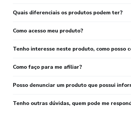
Quais diferenciais os produtos podem ter?
Como acesso meu produto?
Tenho interesse neste produto, como posso 
Como faço para me afiliar?
Posso denunciar um produto que possui info
Tenho outras dúvidas, quem pode me respond