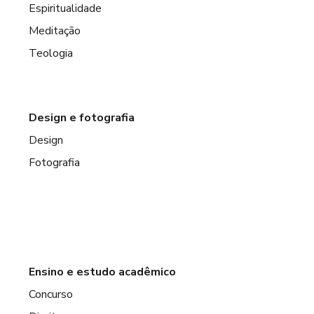
Espiritualidade
Meditação
Teologia
Design e fotografia
Design
Fotografia
Ensino e estudo acadêmico
Concurso