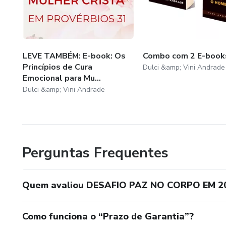
LEVE TAMBÉM: E-book: Os
Combo com 2 E-book
Princípios de Cura
Dulci &amp; Vini Andrade
Emocional para Mu...
Dulci &amp; Vini Andrade
Perguntas Frequentes
Quem avaliou DESAFIO PAZ NO CORPO EM 2
Como funciona o “Prazo de Garantia”?