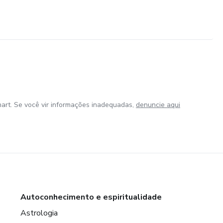
art. Se você vir informações inadequadas,
denuncie aqui
Autoconhecimento e espiritualidade
Astrologia