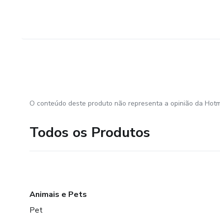
O conteúdo deste produto não representa a opinião da Hotm
Todos os Produtos
Animais e Pets
Pet