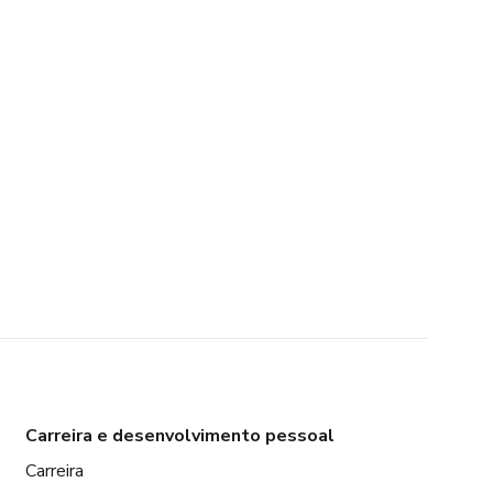
Carreira e desenvolvimento pessoal
Carreira