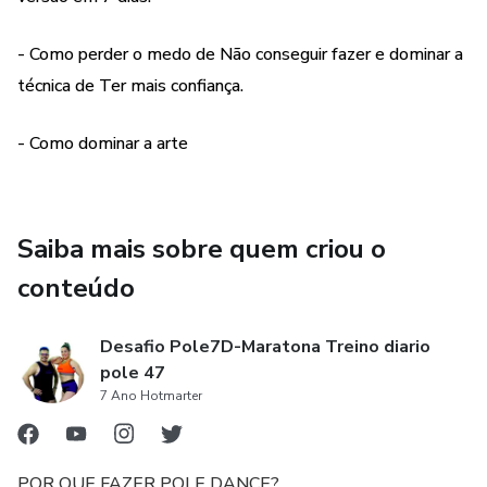
de uma atitude.
- Como perder o medo de Não conseguir fazer e dominar a
técnica de Ter mais confiança.
- Como dominar a arte
Saiba mais sobre quem criou o
conteúdo
Desafio Pole7D-Maratona Treino diario
pole 47
7 Ano Hotmarter
POR QUE FAZER POLE DANCE?