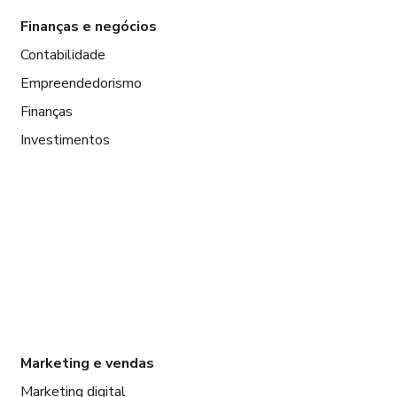
Finanças e negócios
Contabilidade
Empreendedorismo
Finanças
Investimentos
Marketing e vendas
Marketing digital