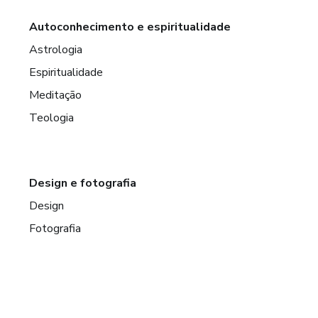
Autoconhecimento e espiritualidade
Astrologia
Espiritualidade
Meditação
Teologia
Design e fotografia
Design
Fotografia