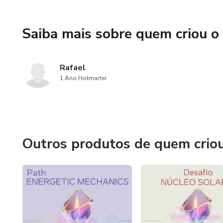
Saiba mais sobre quem criou o
Rafael
1 Ano Hotmarter
Outros produtos de quem crio