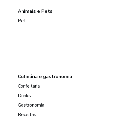
Animais e Pets
Pet
Culinária e gastronomia
Confeitaria
Drinks
Gastronomia
Receitas