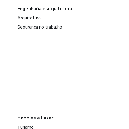
Engenharia e arquitetura
Arquitetura
Segurança no trabalho
Hobbies e Lazer
Turismo