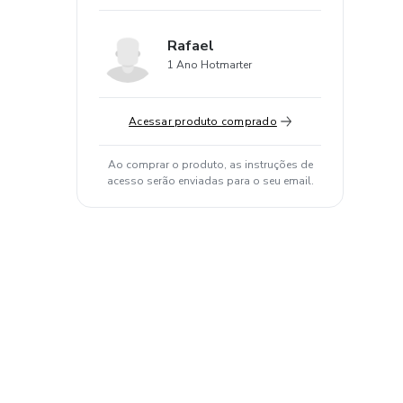
Rafael
1 Ano Hotmarter
Acessar produto comprado
Ao comprar o produto, as instruções de
acesso serão enviadas para o seu email.