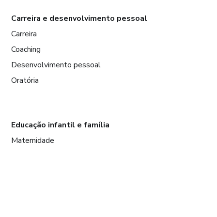
Carreira e desenvolvimento pessoal
Carreira
Coaching
Desenvolvimento pessoal
Oratória
Educação infantil e família
Maternidade