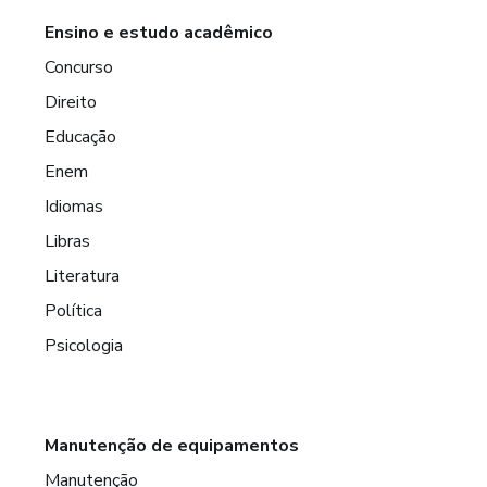
Ensino e estudo acadêmico
Concurso
Direito
Educação
Enem
Idiomas
Libras
Literatura
Política
Psicologia
Manutenção de equipamentos
Manutenção