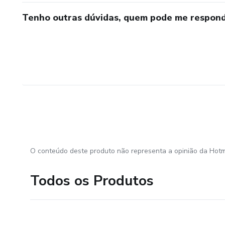
Tenho outras dúvidas, quem pode me respond
O conteúdo deste produto não representa a opinião da Hotm
Todos os Produtos