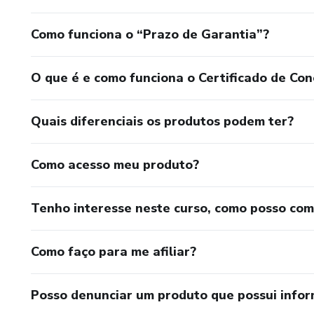
Como funciona o “Prazo de Garantia”?
O que é e como funciona o Certificado de Con
Quais diferenciais os produtos podem ter?
Como acesso meu produto?
Tenho interesse neste curso, como posso co
Como faço para me afiliar?
Posso denunciar um produto que possui info