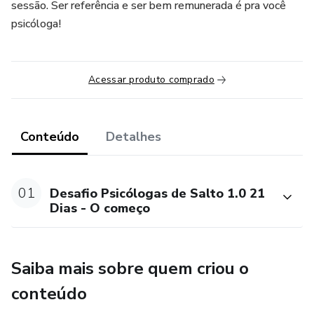
sessão. Ser referência e ser bem remunerada é pra você
psicóloga!
Acessar produto comprado
Conteúdo
Detalhes
01
Desafio Psicólogas de Salto 1.0 21
Dias - O começo
Saiba mais sobre quem criou o
conteúdo