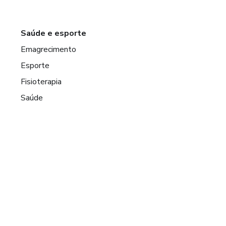
Saúde e esporte
Emagrecimento
Esporte
Fisioterapia
Saúde