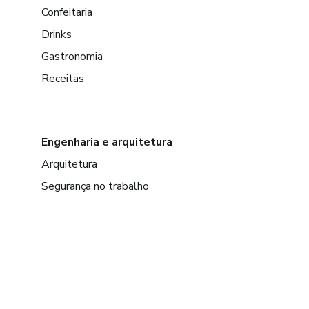
Confeitaria
Drinks
Gastronomia
Receitas
Engenharia e arquitetura
Arquitetura
Segurança no trabalho