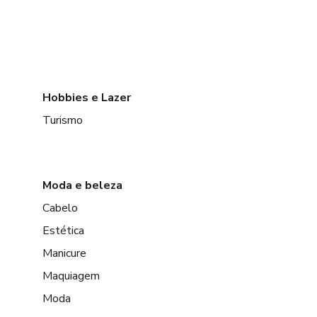
Hobbies e Lazer
Turismo
Moda e beleza
Cabelo
Estética
Manicure
Maquiagem
Moda