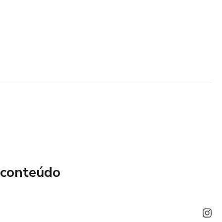
 conteúdo