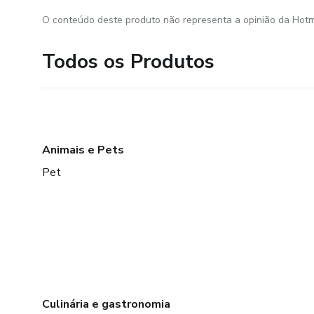
O conteúdo deste produto não representa a opinião da Hotm
Todos os Produtos
Animais e Pets
Pet
Culinária e gastronomia