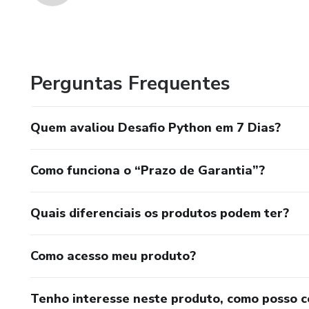
Perguntas Frequentes
Quem avaliou Desafio Python em 7 Dias?
Como funciona o “Prazo de Garantia”?
Quais diferenciais os produtos podem ter?
Como acesso meu produto?
Tenho interesse neste produto, como posso 