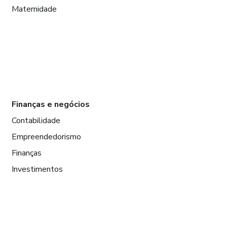
Maternidade
Finanças e negócios
Contabilidade
Empreendedorismo
Finanças
Investimentos