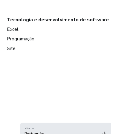
Tecnologia e desenvolvimento de software
Excel
Programação
Site
Idioma
Português