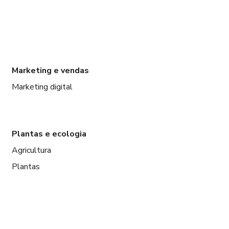
Marketing e vendas
Marketing digital
Plantas e ecologia
Agricultura
Plantas