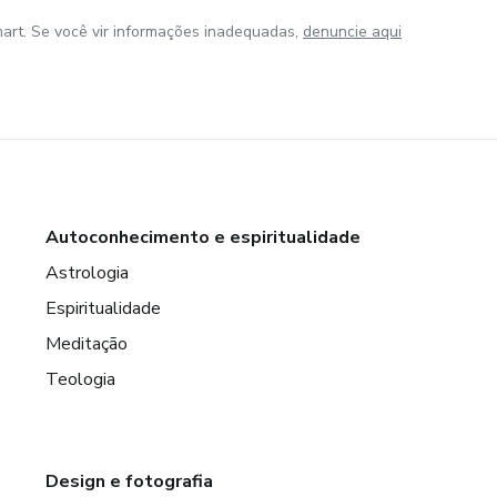
art. Se você vir informações inadequadas,
denuncie aqui
Autoconhecimento e espiritualidade
Astrologia
Espiritualidade
Meditação
Teologia
Design e fotografia