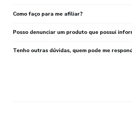
Como faço para me afiliar?
Posso denunciar um produto que possui info
Tenho outras dúvidas, quem pode me respond