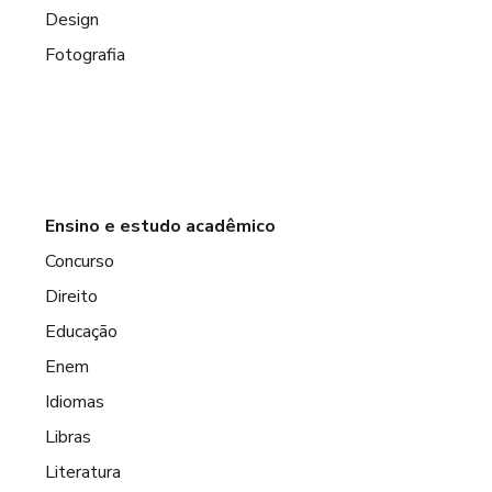
Design
Fotografia
Ensino e estudo acadêmico
Concurso
Direito
Educação
Enem
Idiomas
Libras
Literatura