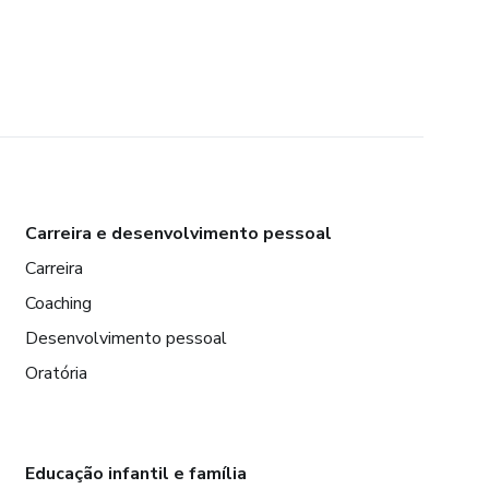
Carreira e desenvolvimento pessoal
Carreira
Coaching
Desenvolvimento pessoal
Oratória
Educação infantil e família