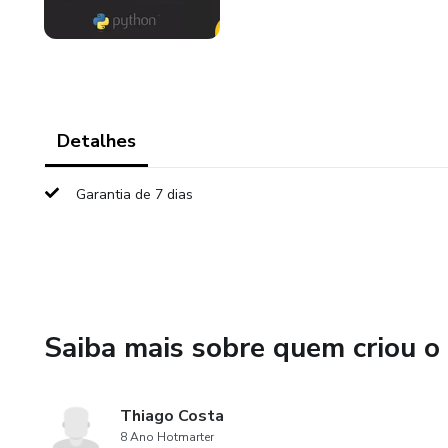
Detalhes
Garantia de 7 dias
Saiba mais sobre quem criou o
Thiago Costa
8 Ano Hotmarter