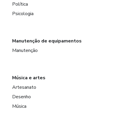
Política
Psicologia
Manutenção de equipamentos
Manutenção
Música e artes
Artesanato
Desenho
Música