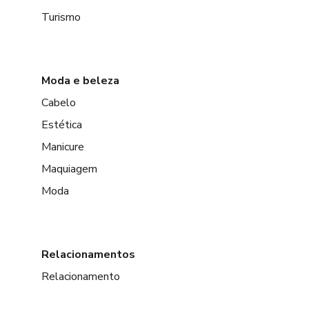
Turismo
Moda e beleza
Cabelo
Estética
Manicure
Maquiagem
Moda
Relacionamentos
Relacionamento