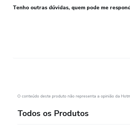
Tenho outras dúvidas, quem pode me respond
O conteúdo deste produto não representa a opinião da Hotm
Todos os Produtos