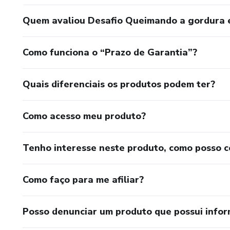
Quem avaliou Desafio Queimando a gordura 
Como funciona o “Prazo de Garantia”?
Quais diferenciais os produtos podem ter?
Como acesso meu produto?
Tenho interesse neste produto, como posso 
Como faço para me afiliar?
Posso denunciar um produto que possui info