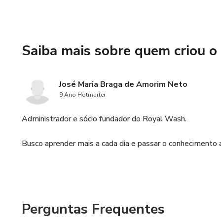
Saiba mais sobre quem criou o
José Maria Braga de Amorim Neto
9 Ano Hotmarter
Administrador e sócio fundador do Royal Wash.
Busco aprender mais a cada dia e passar o conhecimento 
Perguntas Frequentes