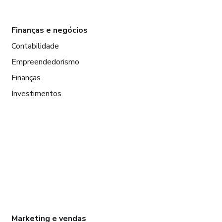
Finanças e negócios
Contabilidade
Empreendedorismo
Finanças
Investimentos
Marketing e vendas