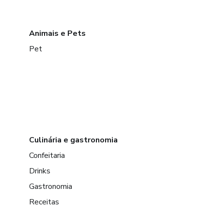
Animais e Pets
Pet
Culinária e gastronomia
Confeitaria
Drinks
Gastronomia
Receitas