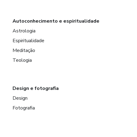
Autoconhecimento e espiritualidade
Astrologia
Espiritualidade
Meditação
Teologia
Design e fotografia
Design
Fotografia