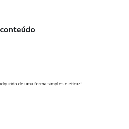
 conteúdo
adquirido de uma forma simples e eficaz!