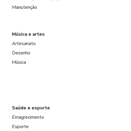
Manutenção
Música e artes
Artesanato
Desenho
Música
Saúde e esporte
Emagrecimento
Esporte