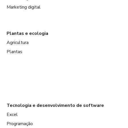
Marketing digital
Plantas e ecologia
Agricultura
Plantas
Tecnologia e desenvolvimento de software
Excel
Programação