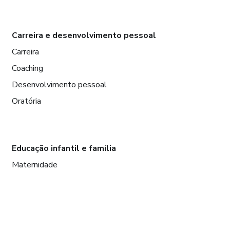
Carreira e desenvolvimento pessoal
Carreira
Coaching
Desenvolvimento pessoal
Oratória
Educação infantil e família
Maternidade