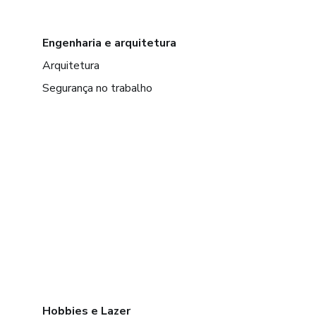
Engenharia e arquitetura
Arquitetura
Segurança no trabalho
Hobbies e Lazer