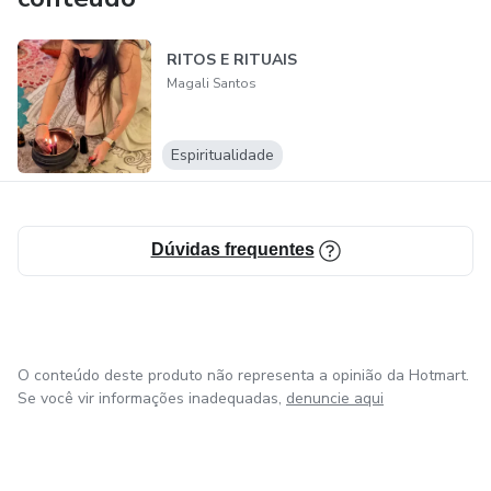
RITOS E RITUAIS
Magali Santos
Espiritualidade
Dúvidas frequentes
O conteúdo deste produto não representa a opinião da Hotmart.
Se você vir informações inadequadas,
denuncie aqui