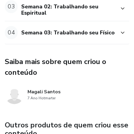
03
Semana 02: Trabalhando seu
Espiritual
04
Semana 03: Trabalhando seu Físico
Saiba mais sobre quem criou o
conteúdo
Magali Santos
7 Ano Hotmarter
Outros produtos de quem criou esse
conteúdo