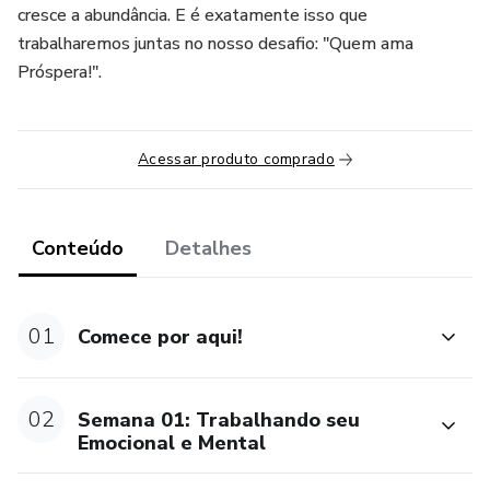
cresce a abundância. E é exatamente isso que
trabalharemos juntas no nosso desafio: "Quem ama
Próspera!".
Acessar produto comprado
Conteúdo
Detalhes
01
Comece por aqui!
02
Semana 01: Trabalhando seu
Emocional e Mental