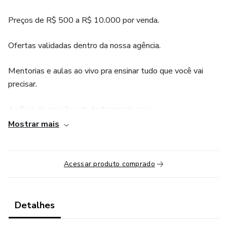
Preços de R$ 500 a R$ 10.000 por venda.
Ofertas validadas dentro da nossa agência.
Mentorias e aulas ao vivo pra ensinar tudo que você vai
precisar.
Análise de reuniões de fechamento reais.
Mostrar mais
Acessar produto comprado
Detalhes