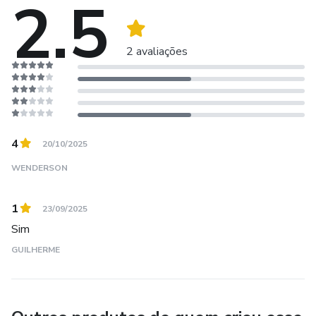
2.5
2 avaliações
4
20/10/2025
WENDERSON
1
23/09/2025
Sim
GUILHERME