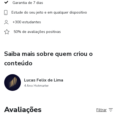
Garantia de 7 dias
Estude do seu jeito e em qualquer dispositivo
+300 estudantes
50% de avaliações positivas
Saiba mais sobre quem criou o
conteúdo
Lucas Felix de Lima
4 Ano Hotmarter
Avaliações
Filtrar