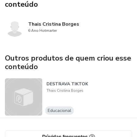
conteúdo
Thais Cristina Borges
6 Ano Hotmarter
Outros produtos de quem criou esse
conteúdo
DESTRAVA TIKTOK
Thais Cristina Borges
Educacional
Dúvidas frequentes