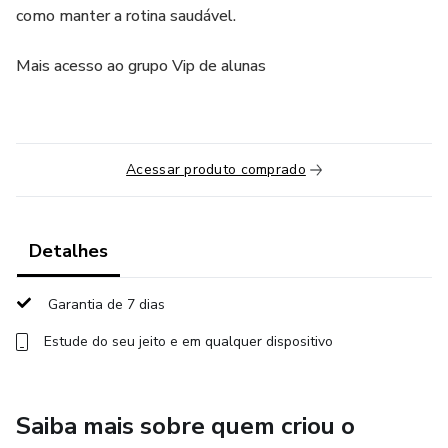
como manter a rotina saudável.
Mais acesso ao grupo Vip de alunas
Acessar produto comprado
Detalhes
Garantia de 7 dias
Estude do seu jeito e em qualquer dispositivo
Saiba mais sobre quem criou o