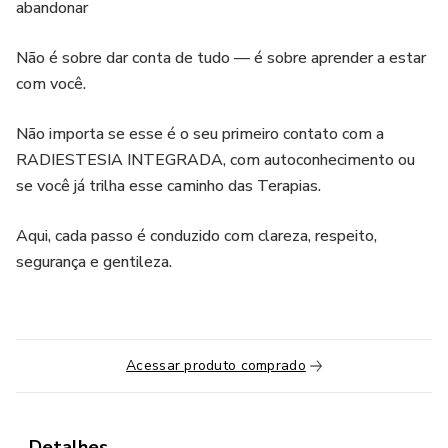
abandonar
Não é sobre dar conta de tudo — é sobre aprender a estar
com você.
Não importa se esse é o seu primeiro contato com a
RADIESTESIA INTEGRADA, com autoconhecimento ou
se você já trilha esse caminho das Terapias.
Aqui, cada passo é conduzido com clareza, respeito,
segurança e gentileza.
Acessar produto comprado
Detalhes