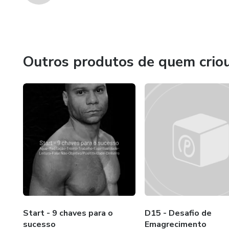
Outros produtos de quem crio
Start - 9 chaves para o
D15 - Desafio de
sucesso
Emagrecimento