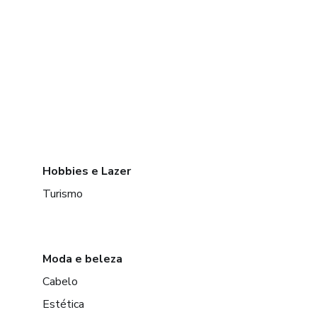
Hobbies e Lazer
Turismo
Moda e beleza
Cabelo
Estética