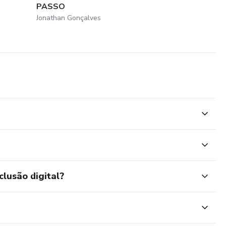
PASSO
Jonathan Gonçalves
clusão digital?