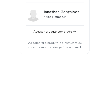
Jonathan Gonçalves
7 Ano Hotmarter
Acessar produto comprado
Ao comprar o produto, as instruções de
acesso serão enviadas para o seu email.