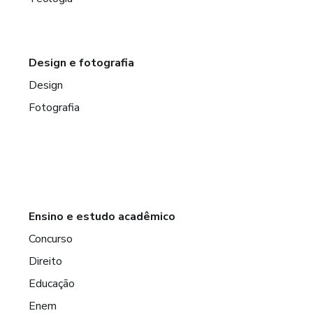
Design e fotografia
Design
Fotografia
Ensino e estudo acadêmico
Concurso
Direito
Educação
Enem