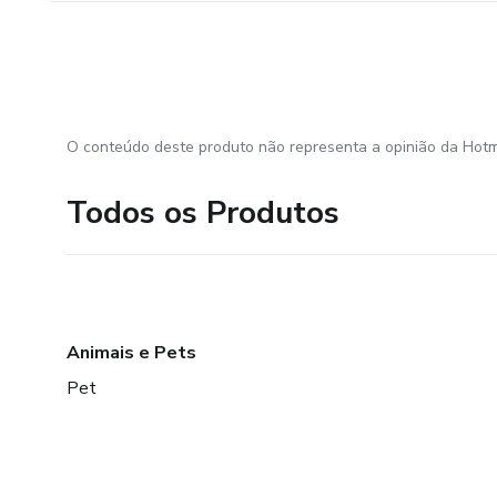
O conteúdo deste produto não representa a opinião da Hotm
Todos os Produtos
Animais e Pets
Pet