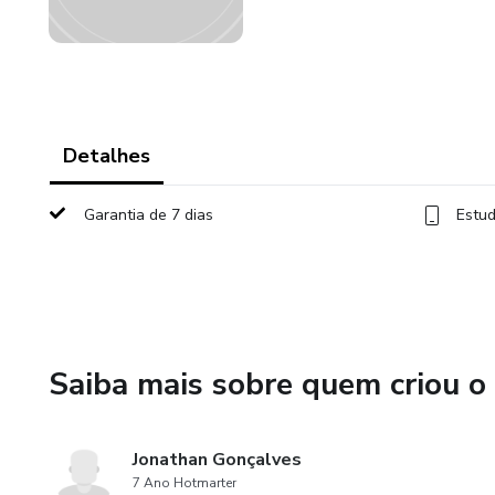
Detalhes
Garantia de 7 dias
Estud
Saiba mais sobre quem criou o
Jonathan Gonçalves
7 Ano Hotmarter