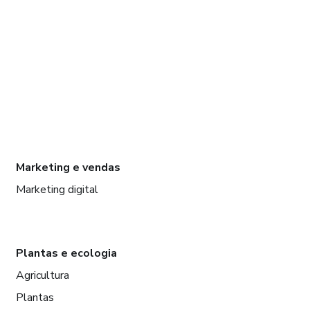
Marketing e vendas
Marketing digital
Plantas e ecologia
Agricultura
Plantas