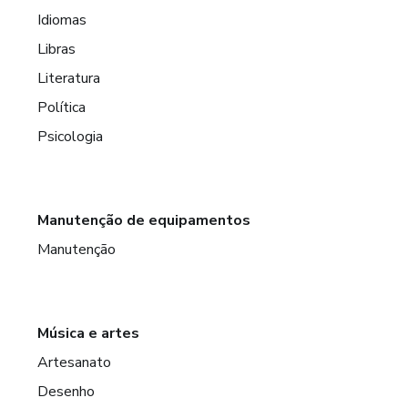
Idiomas
Libras
Literatura
Política
Psicologia
Manutenção de equipamentos
Manutenção
Música e artes
Artesanato
Desenho