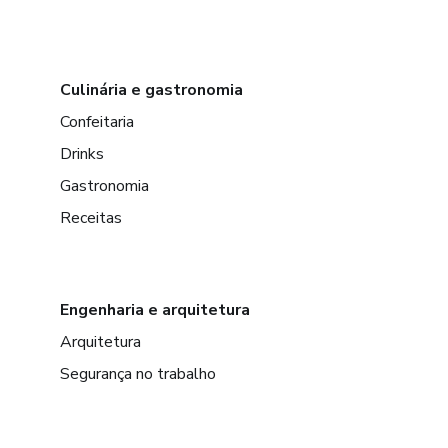
Culinária e gastronomia
Confeitaria
Drinks
Gastronomia
Receitas
Engenharia e arquitetura
Arquitetura
Segurança no trabalho