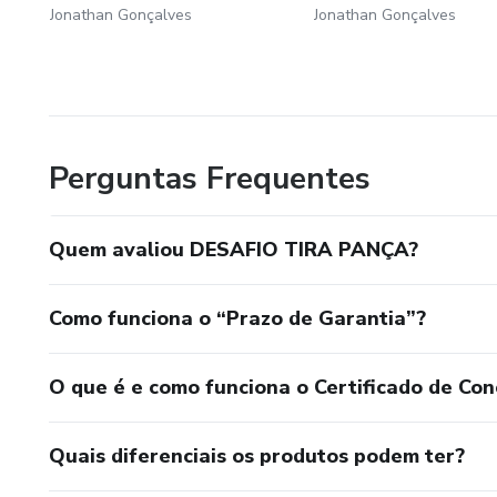
Jonathan Gonçalves
Jonathan Gonçalves
Perguntas Frequentes
Quem avaliou DESAFIO TIRA PANÇA?
Como funciona o “Prazo de Garantia”?
O que é e como funciona o Certificado de Con
Quais diferenciais os produtos podem ter?