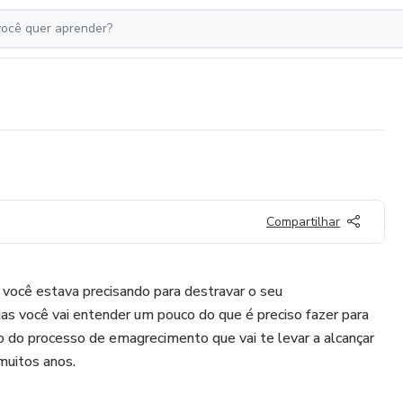
Compartilhar
ocê estava precisando para destravar o seu
as você vai entender um pouco do que é preciso fazer para
o do processo de emagrecimento que vai te levar a alcançar
muitos anos.