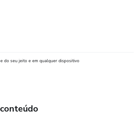
e do seu jeito e em qualquer dispositivo
 conteúdo