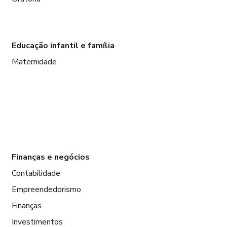
Educação infantil e família
Maternidade
Finanças e negócios
Contabilidade
Empreendedorismo
Finanças
Investimentos