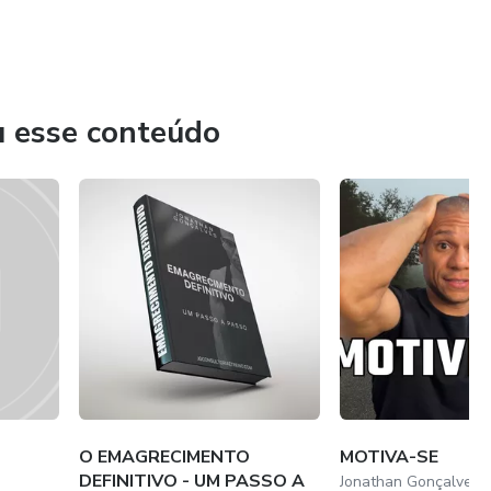
u esse conteúdo
O EMAGRECIMENTO
MOTIVA-SE
DEFINITIVO - UM PASSO A
Jonathan Gonçalves