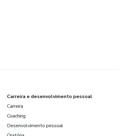
Carreira e desenvolvimento pessoal
Carreira
Coaching
Desenvolvimento pessoal
Oratória