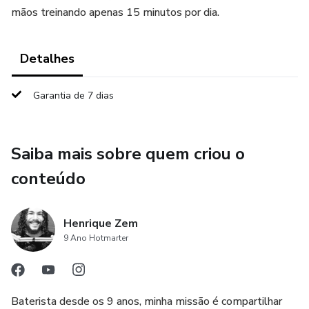
mãos treinando apenas 15 minutos por dia.
Detalhes
Garantia de 7 dias
Saiba mais sobre quem criou o
conteúdo
Henrique Zem
9 Ano Hotmarter
Baterista desde os 9 anos, minha missão é compartilhar