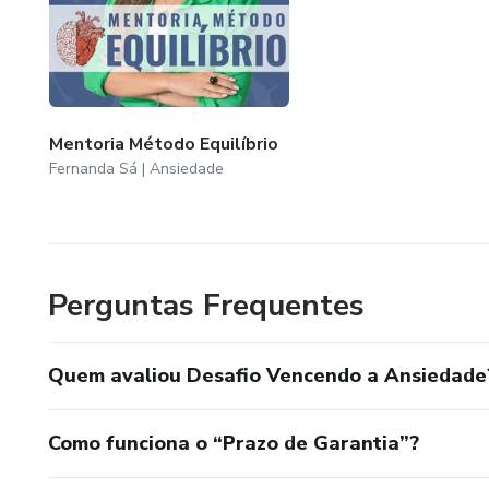
Mentoria Método Equilíbrio
Fernanda Sá | Ansiedade
Perguntas Frequentes
Quem avaliou Desafio Vencendo a Ansiedade
Como funciona o “Prazo de Garantia”?