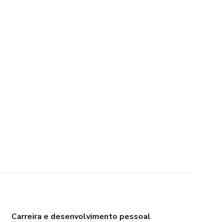
Carreira e desenvolvimento pessoal