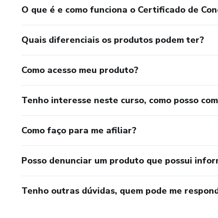
O que é e como funciona o Certificado de Con
Quais diferenciais os produtos podem ter?
Como acesso meu produto?
Tenho interesse neste curso, como posso co
Como faço para me afiliar?
Posso denunciar um produto que possui info
Tenho outras dúvidas, quem pode me respond