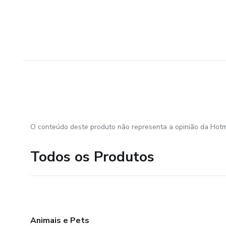
O conteúdo deste produto não representa a opinião da Hotm
Todos os Produtos
Animais e Pets