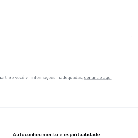
art. Se você vir informações inadequadas,
denuncie aqui
Autoconhecimento e espiritualidade