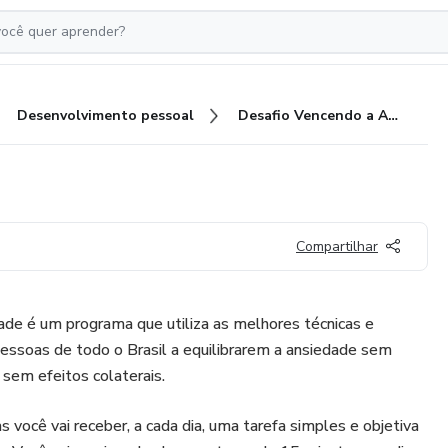
Desenvolvimento pessoal
Desafio Vencendo a Ansiedade
Compartilhar
de é um programa que utiliza as melhores técnicas e
essoas de todo o Brasil a equilibrarem a ansiedade sem
em efeitos colaterais.
s você vai receber, a cada dia, uma tarefa simples e objetiva