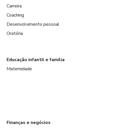
Carreira
Coaching
Desenvolvimento pessoal
Oratória
Educação infantil e família
Maternidade
Finanças e negócios