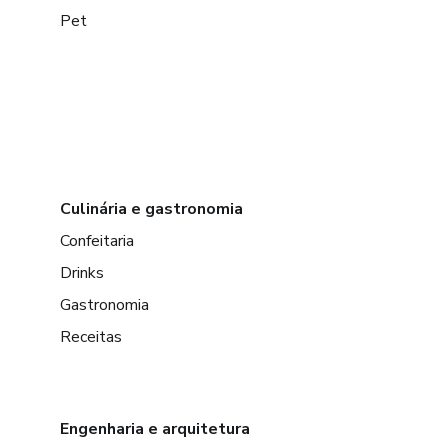
Pet
Culinária e gastronomia
Confeitaria
Drinks
Gastronomia
Receitas
Engenharia e arquitetura