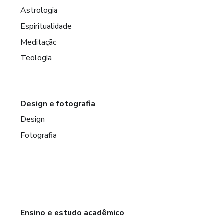
Astrologia
Espiritualidade
Meditação
Teologia
Design e fotografia
Design
Fotografia
Ensino e estudo acadêmico