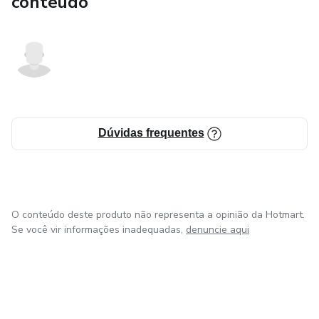
conteúdo
Dúvidas frequentes
O conteúdo deste produto não representa a opinião da Hotmart.
Se você vir informações inadequadas,
denuncie aqui