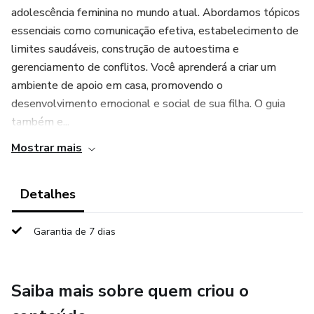
adolescência feminina no mundo atual. Abordamos tópicos
essenciais como comunicação efetiva, estabelecimento de
limites saudáveis, construção de autoestima e
gerenciamento de conflitos. Você aprenderá a criar um
ambiente de apoio em casa, promovendo o
desenvolvimento emocional e social de sua filha. O guia
também e...
Mostrar mais
Detalhes
Garantia de 7 dias
Saiba mais sobre quem criou o