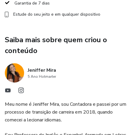
Garantia de 7 dias
Estude do seu jeito e em qualquer dispositivo
Saiba mais sobre quem criou o
conteúdo
Jeniffer Mira
5 Ano Hotmarter
Meu nome é Jeniffer Mira, sou Contadora e passei por um
processo de transição de carreira em 2018, quando
comecei a lecionar idiomas.