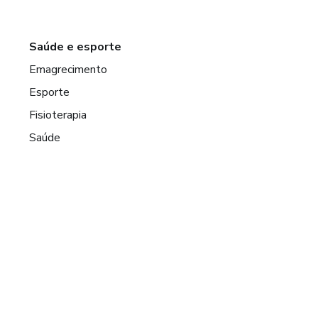
Saúde e esporte
Emagrecimento
Esporte
Fisioterapia
Saúde