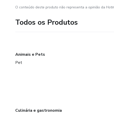
O conteúdo deste produto não representa a opinião da Hotm
Todos os Produtos
Animais e Pets
Pet
Culinária e gastronomia