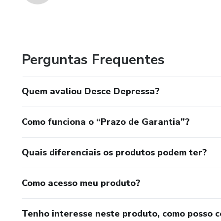
Perguntas Frequentes
Quem avaliou Desce Depressa?
Como funciona o “Prazo de Garantia”?
Quais diferenciais os produtos podem ter?
Como acesso meu produto?
Tenho interesse neste produto, como posso 