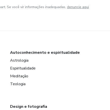
art. Se você vir informações inadequadas,
denuncie aqui
Autoconhecimento e espiritualidade
Astrologia
Espiritualidade
Meditação
Teologia
Design e fotografia