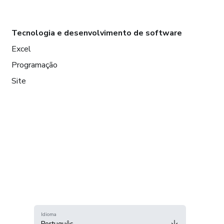
Tecnologia e desenvolvimento de software
Excel
Programação
Site
Idioma
Português