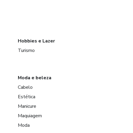
Hobbies e Lazer
Turismo
Moda e beleza
Cabelo
Estética
Manicure
Maquiagem
Moda