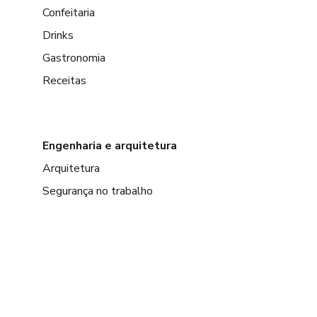
Confeitaria
Drinks
Gastronomia
Receitas
Engenharia e arquitetura
Arquitetura
Segurança no trabalho