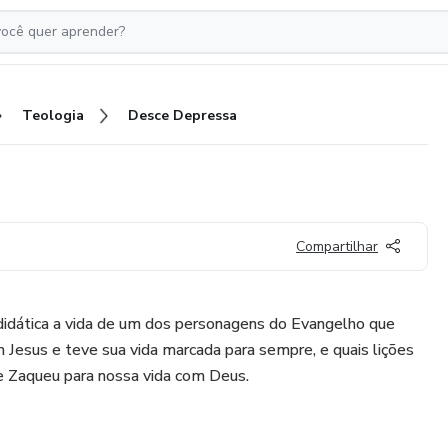
Teologia
Desce Depressa
Compartilhar
 didática a vida de um dos personagens do Evangelho que
 Jesus e teve sua vida marcada para sempre, e quais lições
e Zaqueu para nossa vida com Deus.