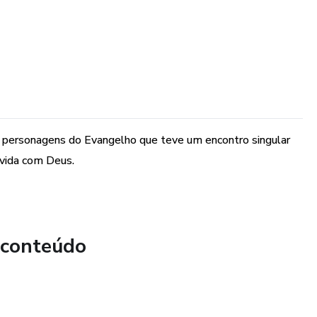
dos personagens do Evangelho que teve um encontro singular
 vida com Deus.
 conteúdo