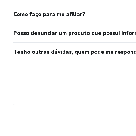
Como faço para me afiliar?
Posso denunciar um produto que possui info
Tenho outras dúvidas, quem pode me respond