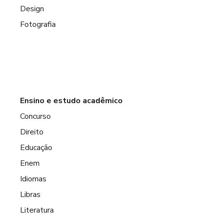
Design
Fotografia
Ensino e estudo acadêmico
Concurso
Direito
Educação
Enem
Idiomas
Libras
Literatura