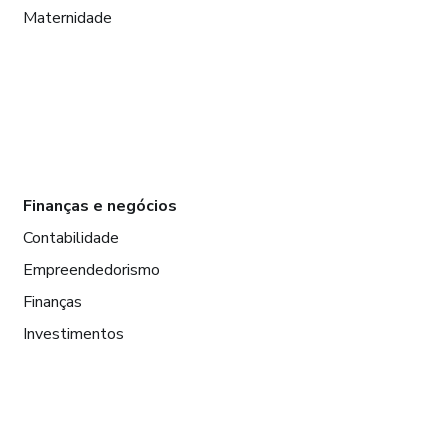
Maternidade
Finanças e negócios
Contabilidade
Empreendedorismo
Finanças
Investimentos