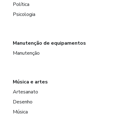
Política
Psicologia
Manutenção de equipamentos
Manutenção
Música e artes
Artesanato
Desenho
Música