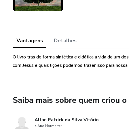
Vantagens
Detalhes
O livro trás de forma sintética e didática a vida de um 
com Jesus e quais lições podemos trazer isso para nossa
Saiba mais sobre quem criou o
Allan Patrick da Silva Vitório
4 Ano Hotmarter