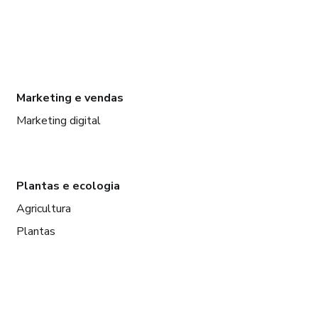
Marketing e vendas
Marketing digital
Plantas e ecologia
Agricultura
Plantas