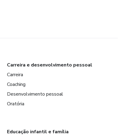
Carreira e desenvolvimento pessoal
Carreira
Coaching
Desenvolvimento pessoal
Oratória
Educação infantil e família