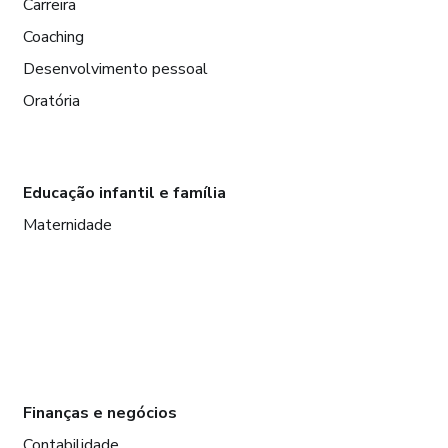
Carreira
Coaching
Desenvolvimento pessoal
Oratória
Educação infantil e família
Maternidade
Finanças e negócios
Contabilidade