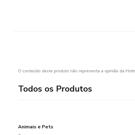
O conteúdo deste produto não representa a opinião da Hotm
Todos os Produtos
Animais e Pets