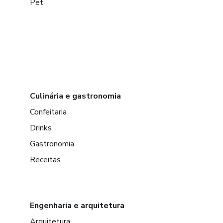
Pet
Culinária e gastronomia
Confeitaria
Drinks
Gastronomia
Receitas
Engenharia e arquitetura
Arquitetura