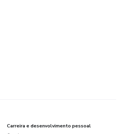
Carreira e desenvolvimento pessoal