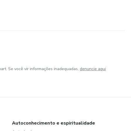
art. Se você vir informações inadequadas,
denuncie aqui
Autoconhecimento e espiritualidade