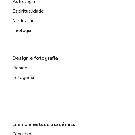
Astrologia
Espiritualidade
Meditação
Teologia
Design e fotografia
Design
Fotografia
Ensino e estudo acadêmico
Concurso