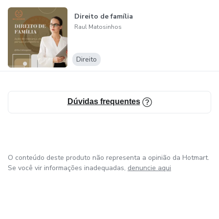
Direito de família
Raul Matosinhos
Direito
Dúvidas frequentes
O conteúdo deste produto não representa a opinião da Hotmart.
Se você vir informações inadequadas,
denuncie aqui