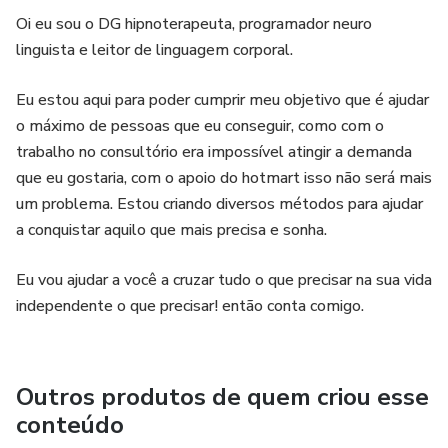
Oi eu sou o DG hipnoterapeuta, programador neuro
linguista e leitor de linguagem corporal.
Eu estou aqui para poder cumprir meu objetivo que é ajudar
o máximo de pessoas que eu conseguir, como com o
trabalho no consultório era impossível atingir a demanda
que eu gostaria, com o apoio do hotmart isso não será mais
um problema. Estou criando diversos métodos para ajudar
a conquistar aquilo que mais precisa e sonha.
Eu vou ajudar a você a cruzar tudo o que precisar na sua vida
independente o que precisar! então conta comigo.
Outros produtos de quem criou esse
conteúdo