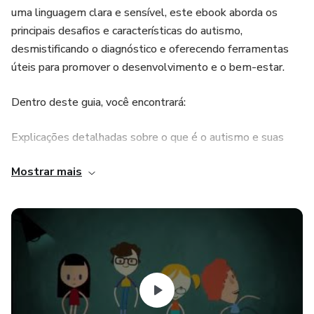
uma linguagem clara e sensível, este ebook aborda os
principais desafios e características do autismo,
desmistificando o diagnóstico e oferecendo ferramentas
úteis para promover o desenvolvimento e o bem-estar.
Dentro deste guia, você encontrará:
Explicações detalhadas sobre o que é o autismo e suas
diferentes manifestações.
Mostrar mais