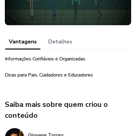
Vantagens
Detalhes
Informações Confiáveis ​​e Organizadas
Dicas para Pais, Cuidadores e Educadores
Saiba mais sobre quem criou o
conteúdo
Giovane Torres