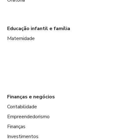
Educação infantil e família
Maternidade
Finanças e negócios
Contabilidade
Empreendedorismo
Finanças
Investimentos