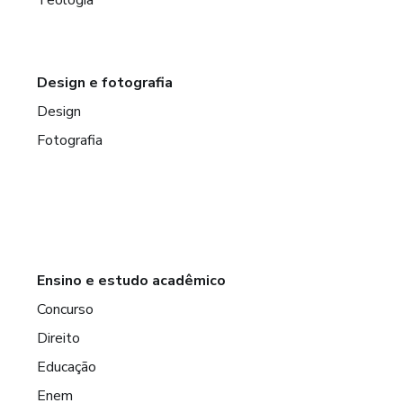
Design e fotografia
Design
Fotografia
Ensino e estudo acadêmico
Concurso
Direito
Educação
Enem