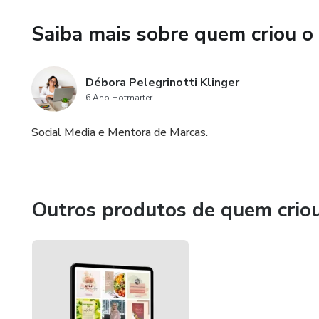
Saiba mais sobre quem criou o
Débora Pelegrinotti Klinger
6 Ano Hotmarter
Social Media e Mentora de Marcas.
Outros produtos de quem crio