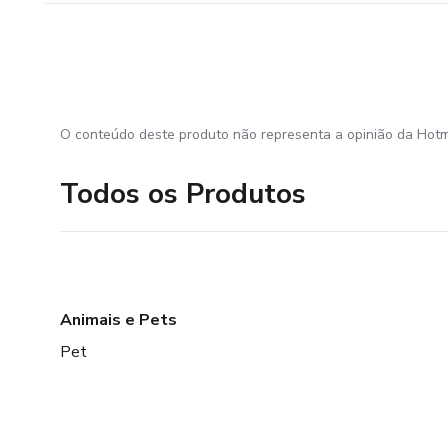
O conteúdo deste produto não representa a opinião da Hotm
Todos os Produtos
Animais e Pets
Pet