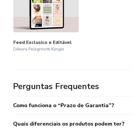
Feed Exclusico e Editável
Débora Pelegrinotti Klinger
Perguntas Frequentes
Como funciona o “Prazo de Garantia”?
Quais diferenciais os produtos podem ter?