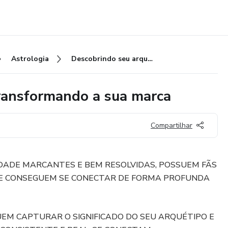
Astrologia
Descobrindo seu arquétipo e transformando a sua marca
transformando a sua marca
Compartilhar
ADE MARCANTES E BEM RESOLVIDAS, POSSUEM FÃS
E CONSEGUEM SE CONECTAR DE FORMA PROFUNDA
EM CAPTURAR O SIGNIFICADO DO SEU ARQUÉTIPO E