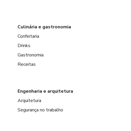
Culinária e gastronomia
Confeitaria
Drinks
Gastronomia
Receitas
Engenharia e arquitetura
Arquitetura
Segurança no trabalho