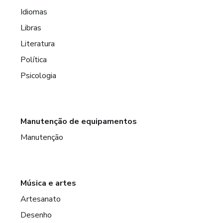
Idiomas
Libras
Literatura
Política
Psicologia
Manutenção de equipamentos
Manutenção
Música e artes
Artesanato
Desenho