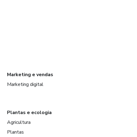
Marketing e vendas
Marketing digital
Plantas e ecologia
Agricultura
Plantas