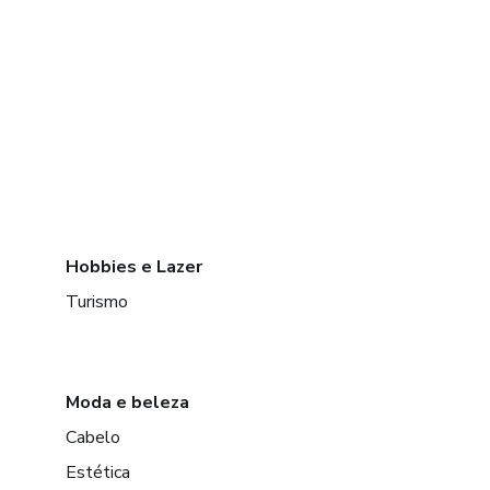
Hobbies e Lazer
Turismo
Moda e beleza
Cabelo
Estética