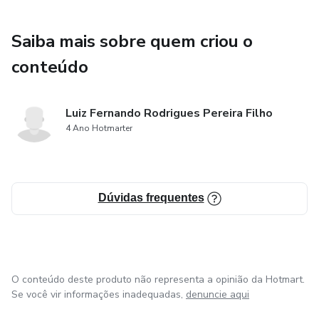
Saiba mais sobre quem criou o
conteúdo
Luiz Fernando Rodrigues Pereira Filho
4 Ano Hotmarter
Dúvidas frequentes
O conteúdo deste produto não representa a opinião da Hotmart.
Se você vir informações inadequadas,
denuncie aqui