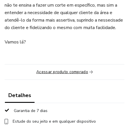
não te ensina a fazer um corte em específico, mas sim a
entender a necessidade de qualquer cliente da área e
atendê-lo da forma mais assertiva, suprindo a nessecisade
do cliente e fidelizando o mesmo com muita facilidade.
Vamos lá?
Acessar produto comprado
Detalhes
Garantia de 7 dias
Estude do seu jeito e em qualquer dispositivo