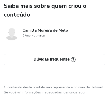
Saiba mais sobre quem criou o
conteúdo
Camilla Moreira de Melo
6 Ano Hotmarter
Dúvidas frequentes
O conteúdo deste produto não representa a opinião da Hotmart.
Se você vir informações inadequadas,
denuncie aqui