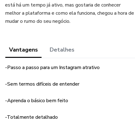
está há um tempo já ativo, mas gostaria de conhecer
melhor a plataforma e como ela funciona, chegou a hora de
mudar o rumo do seu negócio.
Vantagens
Detalhes
-Passo a passo para um Instagram atrativo
-Sem termos difíceis de entender
-Aprenda o básico bem feito
-Totalmente detalhado