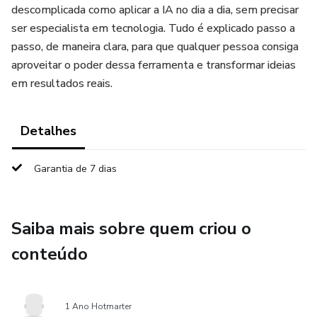
descomplicada como aplicar a IA no dia a dia, sem precisar
ser especialista em tecnologia. Tudo é explicado passo a
passo, de maneira clara, para que qualquer pessoa consiga
aproveitar o poder dessa ferramenta e transformar ideias
em resultados reais.
Detalhes
Garantia de 7 dias
Saiba mais sobre quem criou o
conteúdo
1 Ano Hotmarter