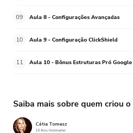
09
Aula 8 - Configurações Avançadas
10
Aula 9 - Configuração ClickShield
11
Aula 10 - Bônus Estruturas Pró Google
Saiba mais sobre quem criou o
Cátia Tomasz
10 Ano Hotmarter