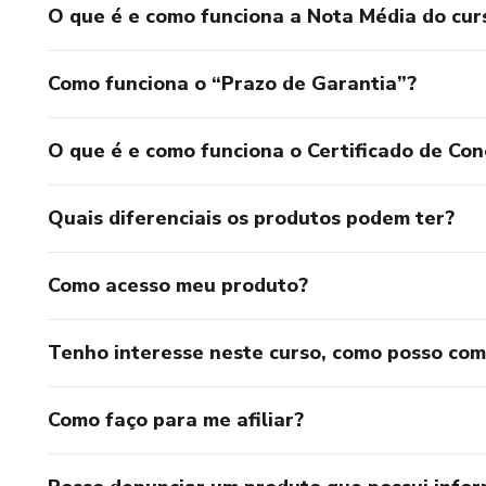
O que é e como funciona a Nota Média do cur
Como funciona o “Prazo de Garantia”?
O que é e como funciona o Certificado de Con
Quais diferenciais os produtos podem ter?
Como acesso meu produto?
Tenho interesse neste curso, como posso co
Como faço para me afiliar?