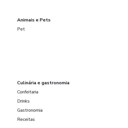
Animais e Pets
Pet
Culinária e gastronomia
Confeitaria
Drinks
Gastronomia
Receitas