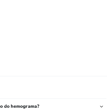
ão do hemograma?