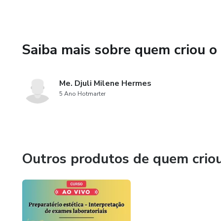
Saiba mais sobre quem criou o
Me. Djuli Milene Hermes
5 Ano Hotmarter
Outros produtos de quem crio