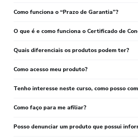
Como funciona o “Prazo de Garantia”?
O que é e como funciona o Certificado de Con
Quais diferenciais os produtos podem ter?
Como acesso meu produto?
Tenho interesse neste curso, como posso co
Como faço para me afiliar?
Posso denunciar um produto que possui info