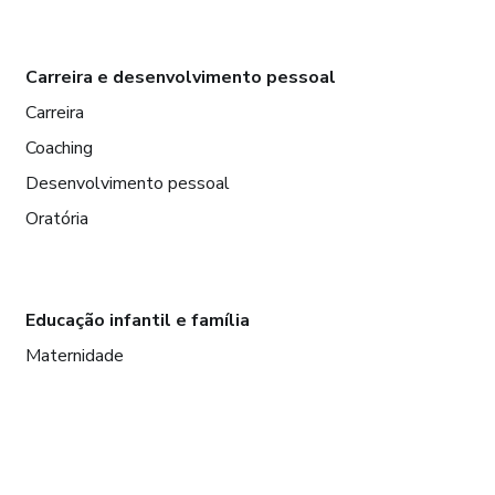
Carreira e desenvolvimento pessoal
Carreira
Coaching
Desenvolvimento pessoal
Oratória
Educação infantil e família
Maternidade