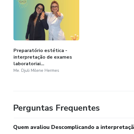
Preparatório estética -
interpretação de exames
laboratoriai...
Me. Djuli Milene Hermes
Perguntas Frequentes
Quem avaliou Descomplicando a interpretaç