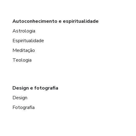
Autoconhecimento e espiritualidade
Astrologia
Espiritualidade
Meditação
Teologia
Design e fotografia
Design
Fotografia