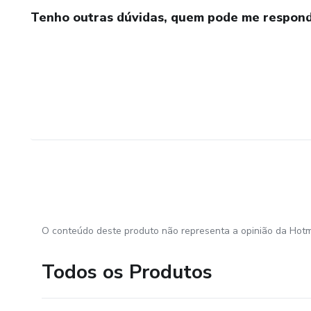
Tenho outras dúvidas, quem pode me respond
O conteúdo deste produto não representa a opinião da Hotm
Todos os Produtos