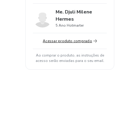
Me. Djuli Milene
Hermes
5 Ano Hotmarter
Acessar produto comprado
Ao comprar o produto, as instruções de
acesso serão enviadas para o seu email.