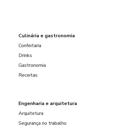
Culinária e gastronomia
Confeitaria
Drinks
Gastronomia
Receitas
Engenharia e arquitetura
Arquitetura
Segurança no trabalho