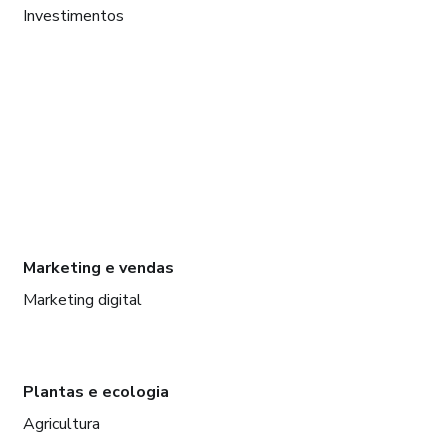
Investimentos
Marketing e vendas
Marketing digital
Plantas e ecologia
Agricultura