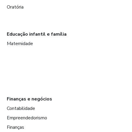
Oratória
Educação infantil e família
Maternidade
Finanças e negócios
Contabilidade
Empreendedorismo
Finanças