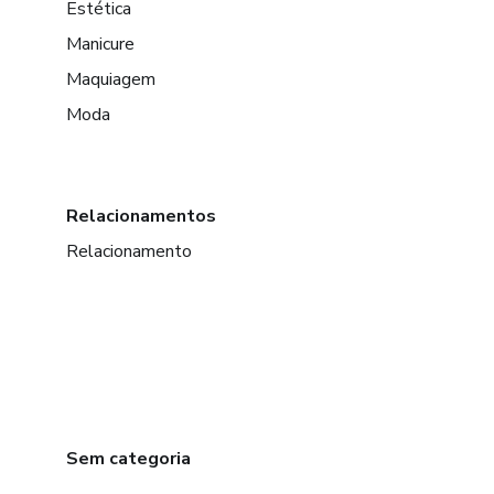
Estética
Manicure
Maquiagem
Moda
Relacionamentos
Relacionamento
Sem categoria