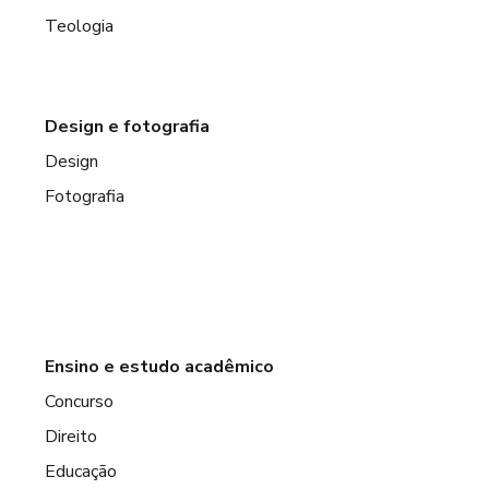
Teologia
Design e fotografia
Design
Fotografia
Ensino e estudo acadêmico
Concurso
Direito
Educação