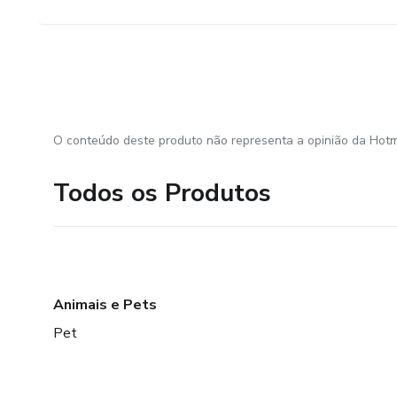
O conteúdo deste produto não representa a opinião da Hotm
Todos os Produtos
Animais e Pets
Pet