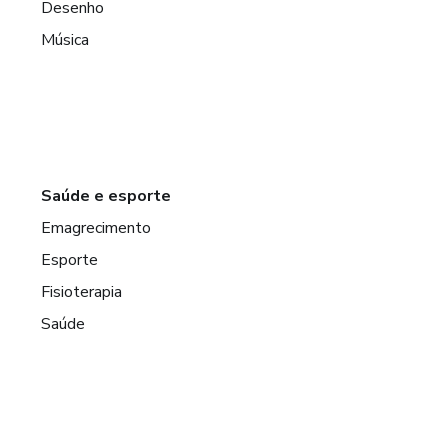
Desenho
Música
Saúde e esporte
Emagrecimento
Esporte
Fisioterapia
Saúde