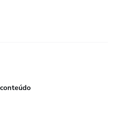
 conteúdo