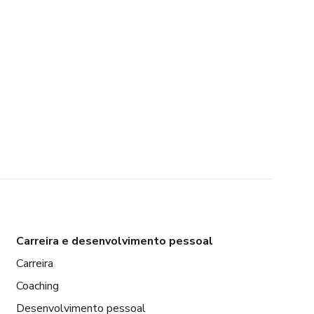
Carreira e desenvolvimento pessoal
Carreira
Coaching
Desenvolvimento pessoal