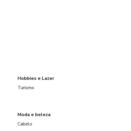
Hobbies e Lazer
Turismo
Moda e beleza
Cabelo