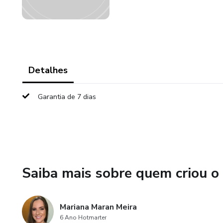
Detalhes
Garantia de 7 dias
Saiba mais sobre quem criou o
Mariana Maran Meira
6 Ano Hotmarter