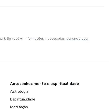
art. Se você vir informações inadequadas,
denuncie aqui
Autoconhecimento e espiritualidade
Astrologia
Espiritualidade
Meditação