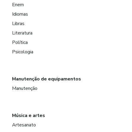
Enem
Idiomas
Libras
Literatura
Política
Psicologia
Manutenção de equipamentos
Manutenção
Música e artes
Artesanato