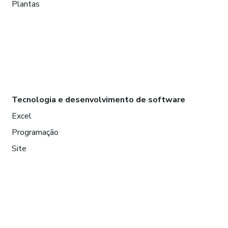
Plantas
Tecnologia e desenvolvimento de software
Excel
Programação
Site