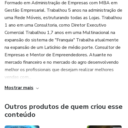
Formado em Administração de Empresas com MBA em
Gestão Empresarial. Trabalhou 5 anos na administração de
uma Rede Móveis, estruturando todas as Lojas. Trabalhou
1 ano em uma Consultoria, como Diretor Executivo
Comercial Trabalhou 1,7 anos em uma Multinacional na
expansão do sistema de "Franquia" Trabalha atualmente
na expansão de um Laticínio de médio porte. Consultor de
Empresas e Mentor de Empreendedores. Atuante no
mercado financeiro e no mercado do agro desenvolvendo
melhor os profissionais que desejam realizar melhores
vendas com...
Mostrar mais
Outros produtos de quem criou esse
conteúdo