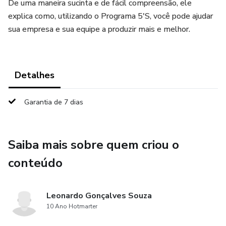
De uma maneira sucinta e de fácil compreensão, ele
explica como, utilizando o Programa 5'S, você pode ajudar
sua empresa e sua equipe a produzir mais e melhor.
Detalhes
Garantia de 7 dias
Saiba mais sobre quem criou o
conteúdo
Leonardo Gonçalves Souza
10 Ano Hotmarter