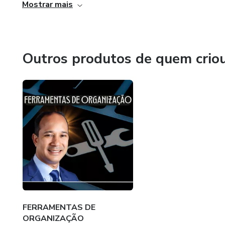
Mostrar mais
Outros produtos de quem crio
FERRAMENTAS DE
ORGANIZAÇÃO