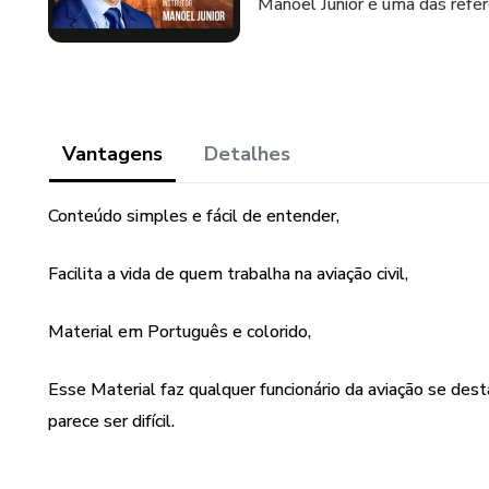
Manoel Junior é uma das refer
Vantagens
Detalhes
Conteúdo simples e fácil de entender,
Facilita a vida de quem trabalha na aviação civil,
Material em Português e colorido,
Esse Material faz qualquer funcionário da aviação se des
parece ser difícil.