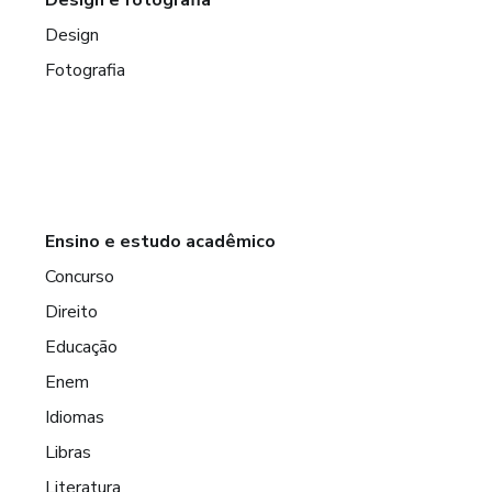
Design
Fotografia
Ensino e estudo acadêmico
Concurso
Direito
Educação
Enem
Idiomas
Libras
Literatura