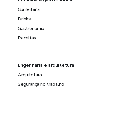
Confeitaria
Drinks
Gastronomia
Receitas
Engenharia e arquitetura
Arquitetura
Segurança no trabalho