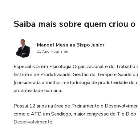
Saiba mais sobre quem criou o
Manoel Messias Bispo Junior
11 Ano Hotmarter
Especialista em Psicologia Organizacional e do Trabalho
Instrutor de Produtividade, Gestão do Tempo e Saúde org
(considerada a melhor metodologia de produtividade do m
produtividade humana.
Possui 12 anos na área de Treinamento e Desenvolvimento
como o ATD em Sandiego, maior congresso de T e D do 
Desenvolvimento.