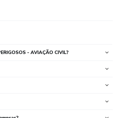
ERIGOSOS - AVIAÇÃO CIVIL?
comprar?