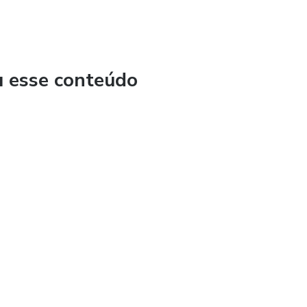
u esse conteúdo