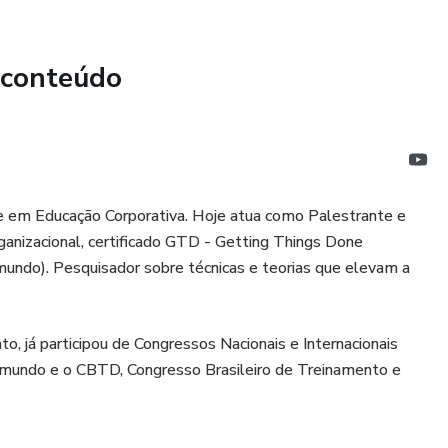
 conteúdo
 e em Educação Corporativa. Hoje atua como Palestrante e
anizacional, certificado GTD - Getting Things Done
undo). Pesquisador sobre técnicas e teorias que elevam a
, já participou de Congressos Nacionais e Internacionais
mundo e o CBTD, Congresso Brasileiro de Treinamento e