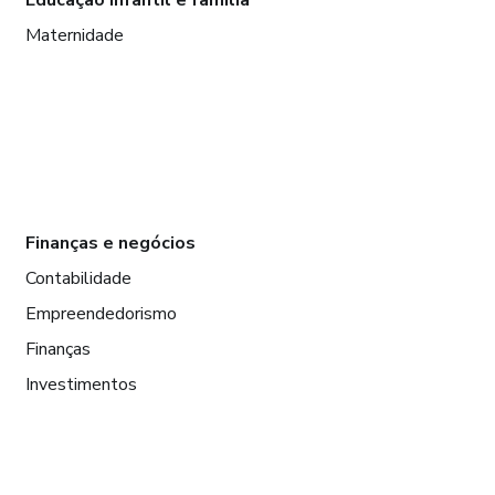
Maternidade
Finanças e negócios
Contabilidade
Empreendedorismo
Finanças
Investimentos