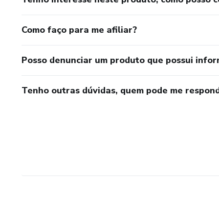
Como faço para me afiliar?
Posso denunciar um produto que possui info
Tenho outras dúvidas, quem pode me respond