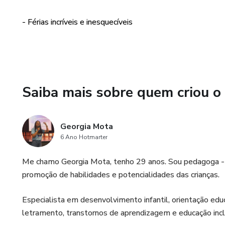
- Férias incríveis e inesquecíveis
Saiba mais sobre quem criou o
Georgia Mota
6 Ano Hotmarter
Me chamo Georgia Mota, tenho 29 anos. Sou pedagoga -
promoção de habilidades e potencialidades das crianças.
Especialista em desenvolvimento infantil, orientação edu
letramento, transtornos de aprendizagem e educação incl