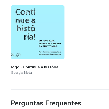
Jogo - Continue a história
Georgia Mota
Perguntas Frequentes