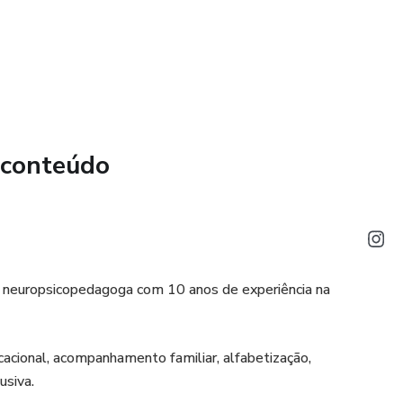
 conteúdo
 neuropsicopedagoga com 10 anos de experiência na
cacional, acompanhamento familiar, alfabetização,
usiva.