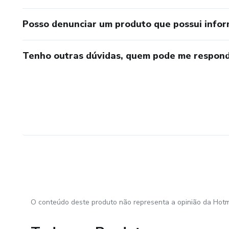
Posso denunciar um produto que possui info
Tenho outras dúvidas, quem pode me respond
O conteúdo deste produto não representa a opinião da Hotm