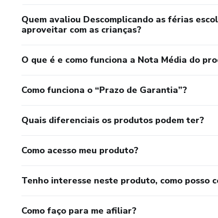
Quem avaliou Descomplicando as férias escola
aproveitar com as crianças?
O que é e como funciona a Nota Média do pr
Como funciona o “Prazo de Garantia”?
Quais diferenciais os produtos podem ter?
Como acesso meu produto?
Tenho interesse neste produto, como posso 
Como faço para me afiliar?