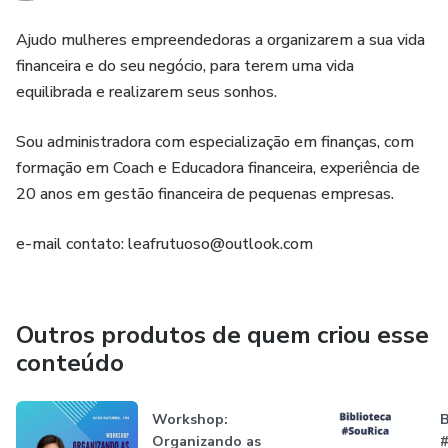
Ajudo mulheres empreendedoras a organizarem a sua vida
financeira e do seu negócio, para terem uma vida
equilibrada e realizarem seus sonhos.
Sou administradora com especialização em finanças, com
formação em Coach e Educadora financeira, experiência de
20 anos em gestão financeira de pequenas empresas.
e-mail contato: leafrutuoso@outlook.com
Outros produtos de quem criou esse
conteúdo
Workshop:
B
Organizando as
#