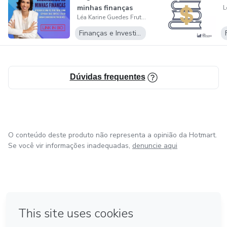
minhas finanças
Léa Karine Guedes Frutuoso Fernandes
Finanças e Investimentos
Dúvidas frequentes
O conteúdo deste produto não representa a opinião da Hotmart.
Se você vir informações inadequadas,
denuncie aqui