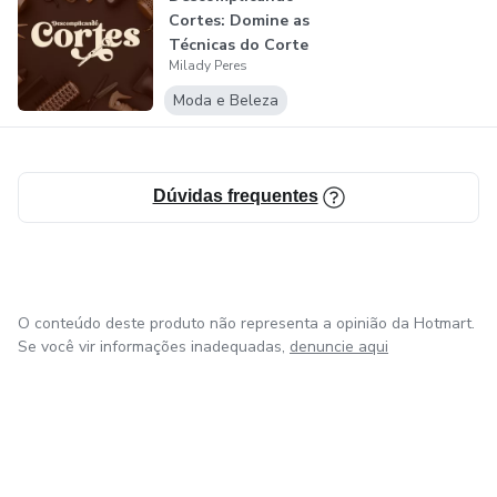
Cortes: Domine as
Técnicas do Corte
Milady Peres
Curto
Moda e Beleza
Dúvidas frequentes
O conteúdo deste produto não representa a opinião da Hotmart.
Se você vir informações inadequadas,
denuncie aqui