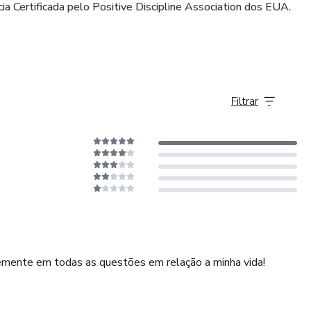
a Certificada pelo Positive Discipline Association dos EUA.
Filtrar
emente em todas as questões em relação a minha vida!