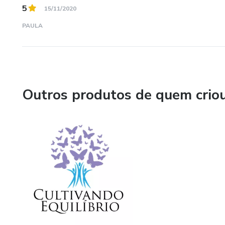
5
15/11/2020
PAULA
Outros produtos de quem crio