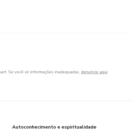
art. Se você vir informações inadequadas,
denuncie aqui
Autoconhecimento e espiritualidade