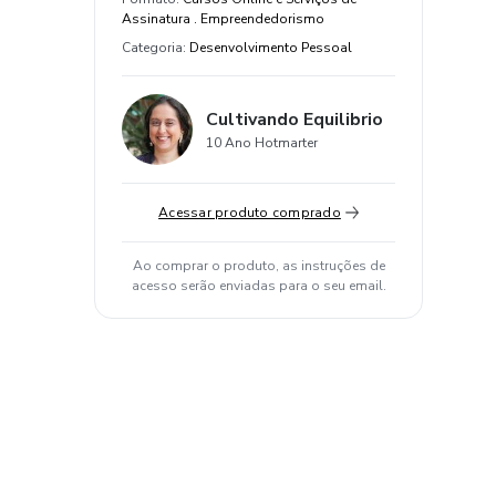
Assinatura . Empreendedorismo
Categoria
:
Desenvolvimento Pessoal
Cultivando Equilibrio
10 Ano Hotmarter
Acessar produto comprado
Ao comprar o produto, as instruções de
acesso serão enviadas para o seu email.