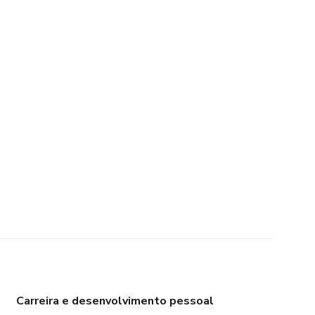
Carreira e desenvolvimento pessoal