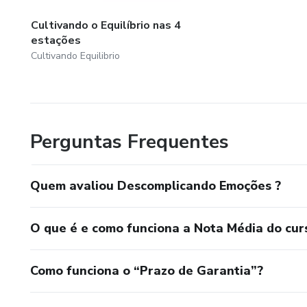
Cultivando o Equilíbrio nas 4
estações
Cultivando Equilibrio
Perguntas Frequentes
Quem avaliou Descomplicando Emoções ?
O que é e como funciona a Nota Média do cur
Como funciona o “Prazo de Garantia”?