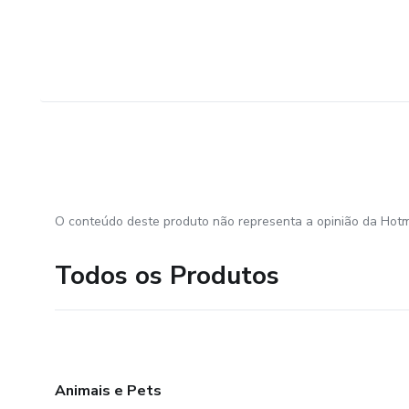
O conteúdo deste produto não representa a opinião da Hotm
Todos os Produtos
Animais e Pets