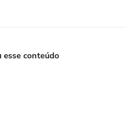
u esse conteúdo