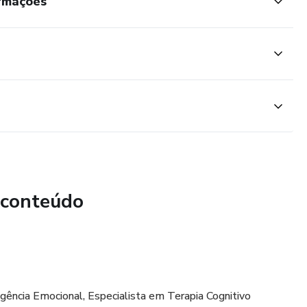
ormações
 conteúdo
gência Emocional, Especialista em Terapia Cognitivo