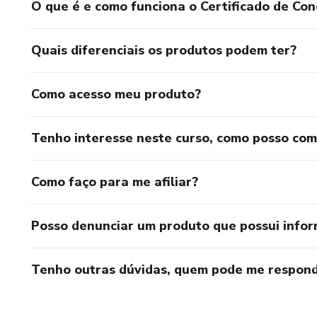
O que é e como funciona o Certificado de Con
Quais diferenciais os produtos podem ter?
Como acesso meu produto?
Tenho interesse neste curso, como posso co
Como faço para me afiliar?
Posso denunciar um produto que possui info
Tenho outras dúvidas, quem pode me respond