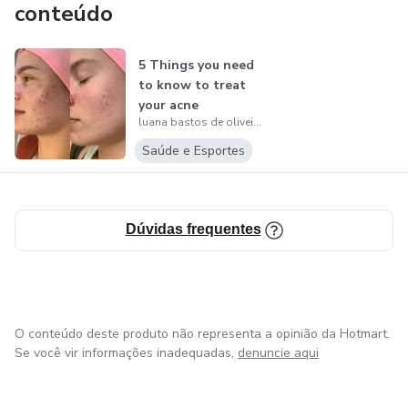
conteúdo
5 Things you need
to know to treat
your acne
luana bastos de oliveira
Saúde e Esportes
Dúvidas frequentes
O conteúdo deste produto não representa a opinião da Hotmart.
Se você vir informações inadequadas,
denuncie aqui