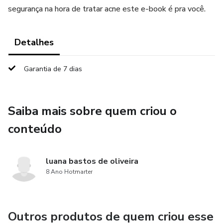
segurança na hora de tratar acne este e-book é pra você.
Detalhes
Garantia de 7 dias
Saiba mais sobre quem criou o
conteúdo
luana bastos de oliveira
8 Ano Hotmarter
Outros produtos de quem criou esse