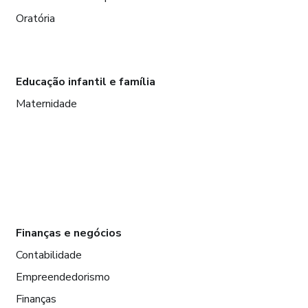
Oratória
Educação infantil e família
Maternidade
Finanças e negócios
Contabilidade
Empreendedorismo
Finanças