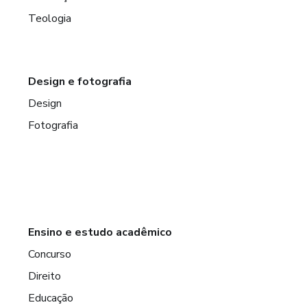
Teologia
Design e fotografia
Design
Fotografia
Ensino e estudo acadêmico
Concurso
Direito
Educação