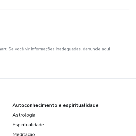
art. Se você vir informações inadequadas,
denuncie aqui
Autoconhecimento e espiritualidade
Astrologia
Espiritualidade
Meditação