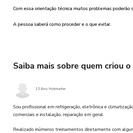
Com essa orientação técnica muitos problemas poderão s
A pessoa saberá como proceder e o que evitar.
Saiba mais sobre quem criou o
13 Ano Hotmarter
Sou profissional em refrigeração, eletrônica e climatizaçã
comerciais e instalação, reparação em geral.
Realizado inúmeros treinamentos diretamente com algum