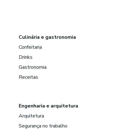
Culinária e gastronomia
Confeitaria
Drinks
Gastronomia
Receitas
Engenharia e arquitetura
Arquitetura
Segurança no trabalho