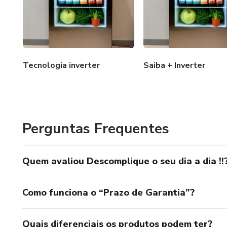
Tecnologia inverter
Saiba + Inverter
Perguntas Frequentes
Quem avaliou Descomplique o seu dia a dia !!
Como funciona o “Prazo de Garantia”?
Quais diferenciais os produtos podem ter?