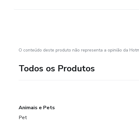
O conteúdo deste produto não representa a opinião da Hotm
Todos os Produtos
Animais e Pets
Pet