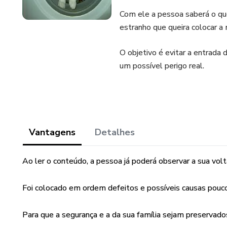
Com ele a pessoa saberá o que
estranho que queira colocar a 
O objetivo é evitar a entrada
um possível perigo real.
Vantagens
Detalhes
Ao ler o conteúdo, a pessoa já poderá observar a sua vo
Foi colocado em ordem defeitos e possíveis causas pouco
Para que a segurança e a da sua família sejam preservado