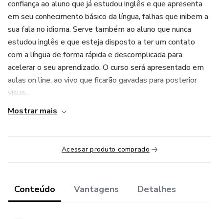
confiança ao aluno que já estudou inglês e que apresenta
em seu conhecimento básico da língua, falhas que inibem a
sua fala no idioma. Serve também ao aluno que nunca
estudou inglês e que esteja disposto a ter um contato
com a língua de forma rápida e descomplicada para
acelerar o seu aprendizado. O curso será apresentado em
aulas on line, ao vivo que ficarão gavadas para posterior
visua...
Mostrar mais
Acessar produto comprado
Conteúdo
Vantagens
Detalhes