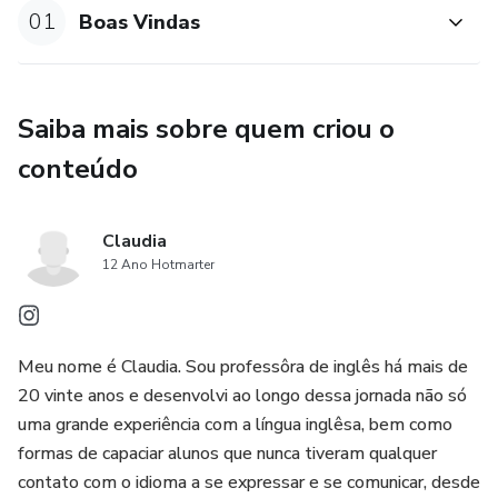
01
Boas Vindas
Saiba mais sobre quem criou o
conteúdo
Claudia
12 Ano Hotmarter
Meu nome é Claudia. Sou professôra de inglês há mais de
20 vinte anos e desenvolvi ao longo dessa jornada não só
uma grande experiência com a língua inglêsa, bem como
formas de capaciar alunos que nunca tiveram qualquer
contato com o idioma a se expressar e se comunicar, desde