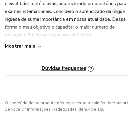
o nível básico até o avançado, incluindo preparatórios para
exames internacionais. Considero o aprendizado da língua
inglesa de suma importância em nossa atualidade. Dessa
forma o meu objetivo é capacitar o maior número de
pessoas a fim de que possam usufruir do...
Mostrar mais
Dúvidas frequentes
O conteúdo deste produto não representa a opinião da Hotmart.
Se você vir informações inadequadas,
denuncie aqui