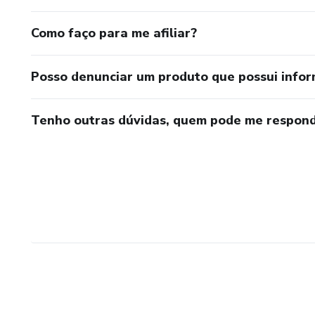
Como faço para me afiliar?
Posso denunciar um produto que possui info
Tenho outras dúvidas, quem pode me respond