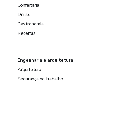
Confeitaria
Drinks
Gastronomia
Receitas
Engenharia e arquitetura
Arquitetura
Segurança no trabalho