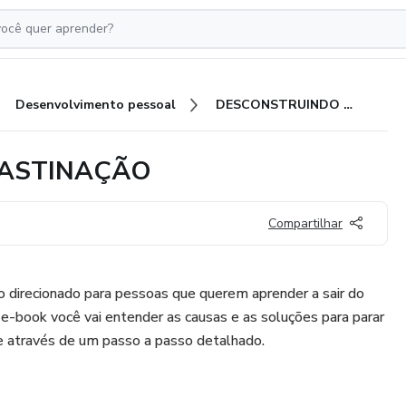
Desenvolvimento pessoal
DESCONSTRUINDO A PROCRASTINAÇÃO
RASTINAÇÃO
Compartilhar
 direcionado para pessoas que querem aprender a sair do
 e-book você vai entender as causas e as soluções para parar
e através de um passo a passo detalhado.