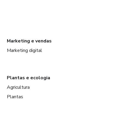
Marketing e vendas
Marketing digital
Plantas e ecologia
Agricultura
Plantas