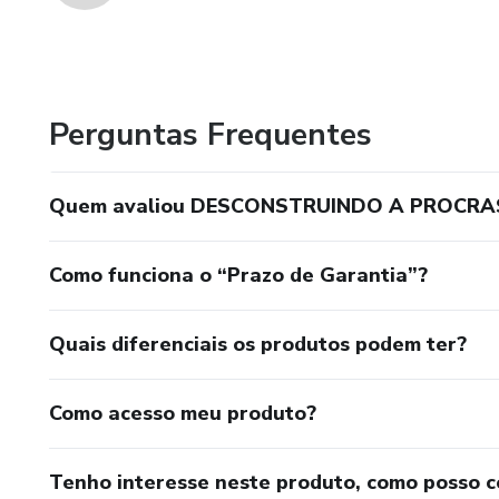
Perguntas Frequentes
Quem avaliou DESCONSTRUINDO A PROCR
Como funciona o “Prazo de Garantia”?
Quais diferenciais os produtos podem ter?
Como acesso meu produto?
Tenho interesse neste produto, como posso 