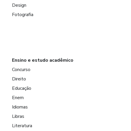
Design
Fotografia
Ensino e estudo acadêmico
Concurso
Direito
Educação
Enem
Idiomas
Libras
Literatura