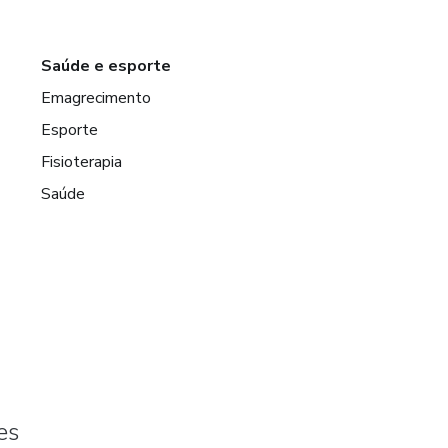
Saúde e esporte
Emagrecimento
Esporte
Fisioterapia
Saúde