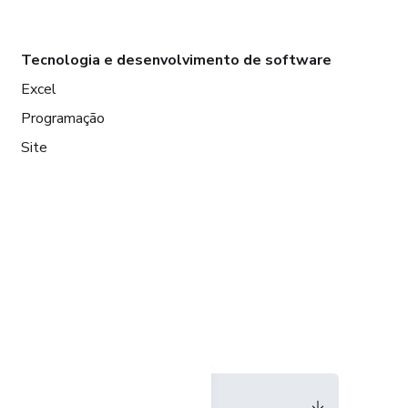
Tecnologia e desenvolvimento de software
Excel
Programação
Site
Idioma
Português