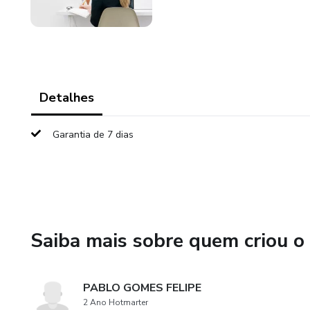
Detalhes
Garantia de 7 dias
Saiba mais sobre quem criou o
PABLO GOMES FELIPE
2 Ano Hotmarter