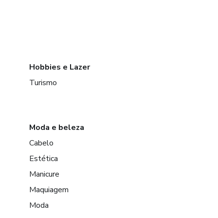
Hobbies e Lazer
Turismo
Moda e beleza
Cabelo
Estética
Manicure
Maquiagem
Moda