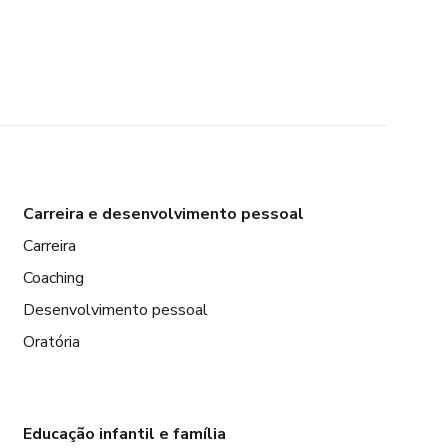
Carreira e desenvolvimento pessoal
Carreira
Coaching
Desenvolvimento pessoal
Oratória
Educação infantil e família