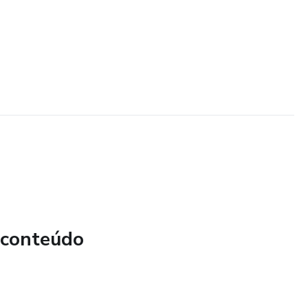
 conteúdo