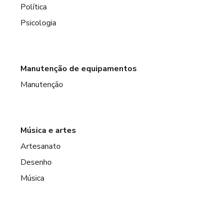
Política
Psicologia
Manutenção de equipamentos
Manutenção
Música e artes
Artesanato
Desenho
Música