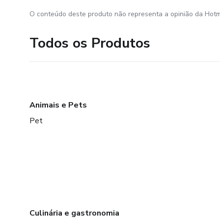
O conteúdo deste produto não representa a opinião da Hotm
Todos os Produtos
Animais e Pets
Pet
Culinária e gastronomia