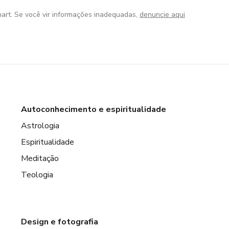
art. Se você vir informações inadequadas,
denuncie aqui
Autoconhecimento e espiritualidade
Astrologia
Espiritualidade
Meditação
Teologia
Design e fotografia