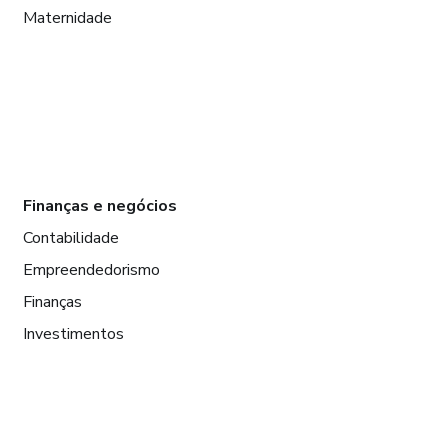
Maternidade
Finanças e negócios
Contabilidade
Empreendedorismo
Finanças
Investimentos