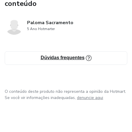
conteúdo
Paloma Sacramento
5 Ano Hotmarter
Dúvidas frequentes
O conteúdo deste produto não representa a opinião da Hotmart.
Se você vir informações inadequadas,
denuncie aqui