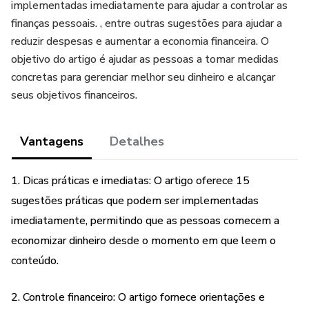
implementadas imediatamente para ajudar a controlar as
finanças pessoais. , entre outras sugestões para ajudar a
reduzir despesas e aumentar a economia financeira. O
objetivo do artigo é ajudar as pessoas a tomar medidas
concretas para gerenciar melhor seu dinheiro e alcançar
seus objetivos financeiros.
Vantagens
Detalhes
1. Dicas práticas e imediatas: O artigo oferece 15
sugestões práticas que podem ser implementadas
imediatamente, permitindo que as pessoas comecem a
economizar dinheiro desde o momento em que leem o
conteúdo.
2. Controle financeiro: O artigo fornece orientações e