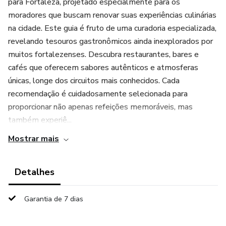
para Fortaleza, projetado especialmente para os
moradores que buscam renovar suas experiências culinárias
na cidade. Este guia é fruto de uma curadoria especializada,
revelando tesouros gastronômicos ainda inexplorados por
muitos fortalezenses. Descubra restaurantes, bares e
cafés que oferecem sabores autênticos e atmosferas
únicas, longe dos circuitos mais conhecidos. Cada
recomendação é cuidadosamente selecionada para
proporcionar não apenas refeições memoráveis, mas
também experiê...
Mostrar mais
Detalhes
Garantia de 7 dias