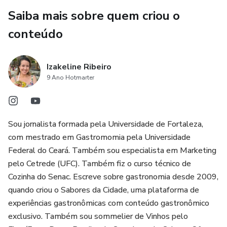
Saiba mais sobre quem criou o
conteúdo
Izakeline Ribeiro
9 Ano Hotmarter
Sou jornalista formada pela Universidade de Fortaleza,
com mestrado em Gastromomia pela Universidade
Federal do Ceará. Também sou especialista em Marketing
pelo Cetrede (UFC). Também fiz o curso técnico de
Cozinha do Senac. Escreve sobre gastronomia desde 2009,
quando criou o Sabores da Cidade, uma plataforma de
experiências gastronômicas com conteúdo gastronômico
exclusivo. Também sou sommelier de Vinhos pelo