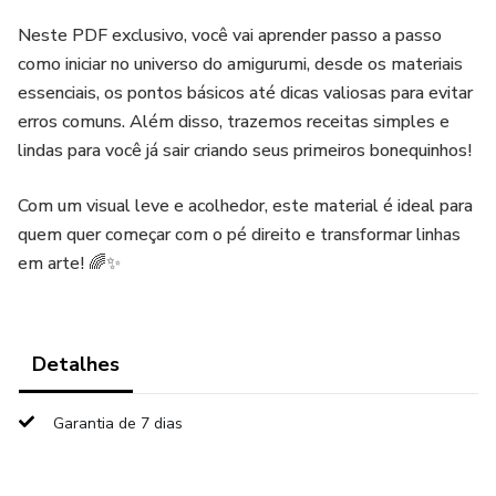
Neste PDF exclusivo, você vai aprender passo a passo
como iniciar no universo do amigurumi, desde os materiais
essenciais, os pontos básicos até dicas valiosas para evitar
erros comuns. Além disso, trazemos receitas simples e
lindas para você já sair criando seus primeiros bonequinhos!
Com um visual leve e acolhedor, este material é ideal para
quem quer começar com o pé direito e transformar linhas
em arte! 🌈✨
Detalhes
Garantia de 7 dias