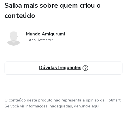
Saiba mais sobre quem criou o
conteúdo
Mundo Amigurumi
1 Ano Hotmarter
Dúvidas frequentes
O conteúdo deste produto não representa a opinião da Hotmart.
Se você vir informações inadequadas,
denuncie aqui