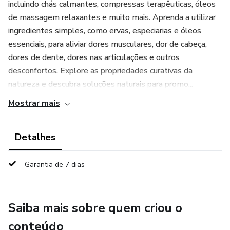
incluindo chás calmantes, compressas terapêuticas, óleos
de massagem relaxantes e muito mais. Aprenda a utilizar
ingredientes simples, como ervas, especiarias e óleos
essenciais, para aliviar dores musculares, dor de cabeça,
dores de dente, dores nas articulações e outros
desconfortos. Explore as propriedades curativas da
natureza e descubra soluções naturais para promo...
Mostrar mais
Detalhes
Garantia de 7 dias
Saiba mais sobre quem criou o
conteúdo