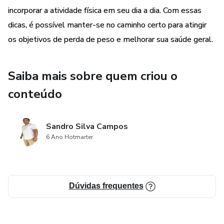
incorporar a atividade física em seu dia a dia. Com essas
dicas, é possível manter-se no caminho certo para atingir
os objetivos de perda de peso e melhorar sua saúde geral.
Saiba mais sobre quem criou o
conteúdo
Sandro Silva Campos
6 Ano Hotmarter
Dúvidas frequentes