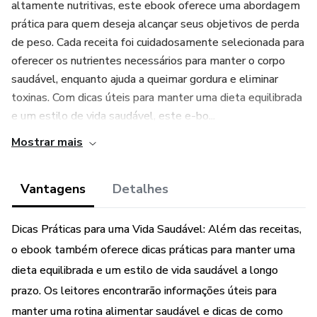
altamente nutritivas, este ebook oferece uma abordagem
prática para quem deseja alcançar seus objetivos de perda
de peso. Cada receita foi cuidadosamente selecionada para
oferecer os nutrientes necessários para manter o corpo
saudável, enquanto ajuda a queimar gordura e eliminar
toxinas. Com dicas úteis para manter uma dieta equilibrada
e um estilo de vida saudável, este e-bo...
Mostrar mais
Vantagens
Detalhes
Dicas Práticas para uma Vida Saudável: Além das receitas,
o ebook também oferece dicas práticas para manter uma
dieta equilibrada e um estilo de vida saudável a longo
prazo. Os leitores encontrarão informações úteis para
manter uma rotina alimentar saudável e dicas de como