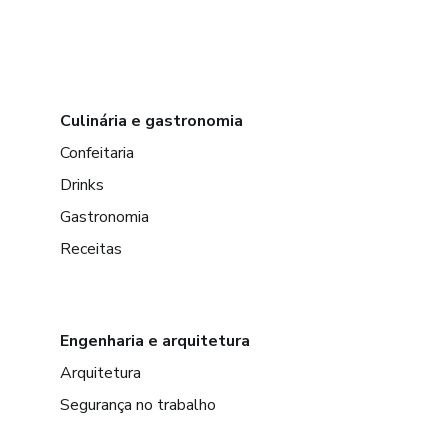
Culinária e gastronomia
Confeitaria
Drinks
Gastronomia
Receitas
Engenharia e arquitetura
Arquitetura
Segurança no trabalho