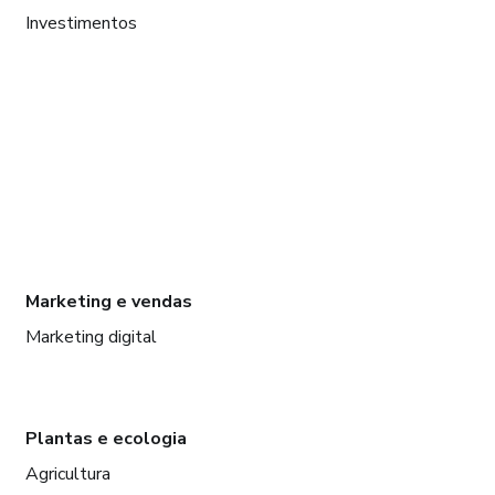
Investimentos
Marketing e vendas
Marketing digital
Plantas e ecologia
Agricultura