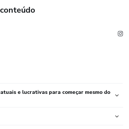
 conteúdo
atuais e lucrativas para começar mesmo do