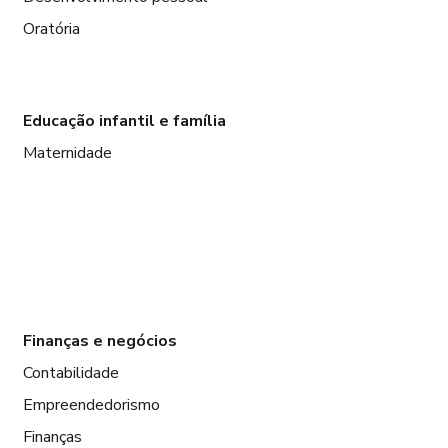
Oratória
Educação infantil e família
Maternidade
Finanças e negócios
Contabilidade
Empreendedorismo
Finanças