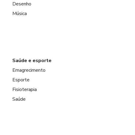
Desenho
Música
Saúde e esporte
Emagrecimento
Esporte
Fisioterapia
Saúde