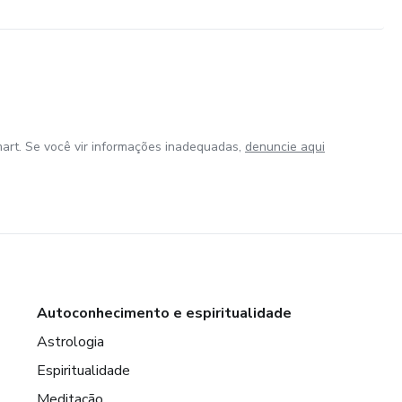
art. Se você vir informações inadequadas,
denuncie aqui
Autoconhecimento e espiritualidade
Astrologia
Espiritualidade
Meditação