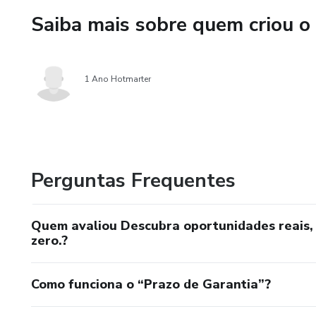
Saiba mais sobre quem criou o
1 Ano Hotmarter
Perguntas Frequentes
Quem avaliou Descubra oportunidades reais, 
zero.?
Como funciona o “Prazo de Garantia”?