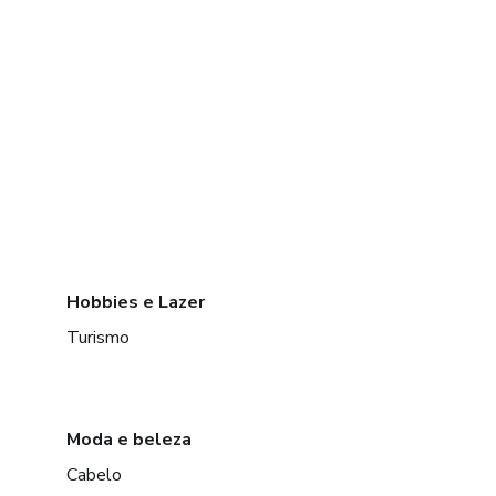
Hobbies e Lazer
Turismo
Moda e beleza
Cabelo