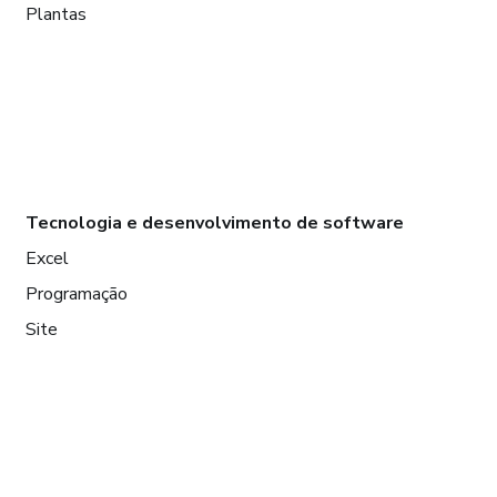
Plantas
Tecnologia e desenvolvimento de software
Excel
Programação
Site