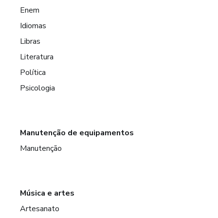
Enem
Idiomas
Libras
Literatura
Política
Psicologia
Manutenção de equipamentos
Manutenção
Música e artes
Artesanato