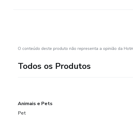
O conteúdo deste produto não representa a opinião da Hotm
Todos os Produtos
Animais e Pets
Pet