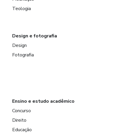
Teologia
Design e fotografia
Design
Fotografia
Ensino e estudo acadêmico
Concurso
Direito
Educação