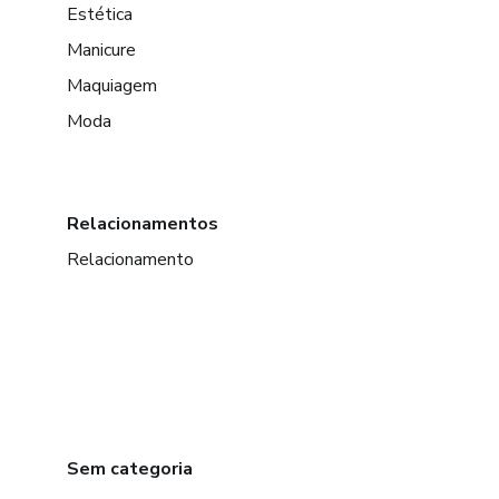
Estética
Manicure
Maquiagem
Moda
Relacionamentos
Relacionamento
Sem categoria