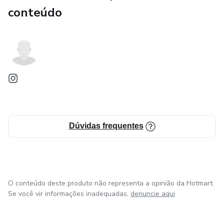
conteúdo
Dúvidas frequentes
O conteúdo deste produto não representa a opinião da Hotmart.
Se você vir informações inadequadas,
denuncie aqui