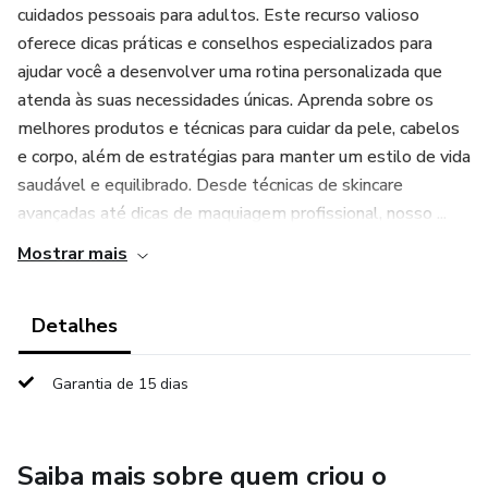
cuidados pessoais para adultos. Este recurso valioso
oferece dicas práticas e conselhos especializados para
ajudar você a desenvolver uma rotina personalizada que
atenda às suas necessidades únicas. Aprenda sobre os
melhores produtos e técnicas para cuidar da pele, cabelos
e corpo, além de estratégias para manter um estilo de vida
saudável e equilibrado. Desde técnicas de skincare
avançadas até dicas de maquiagem profissional, nosso ...
Mostrar mais
Detalhes
Garantia de 15 dias
Saiba mais sobre quem criou o